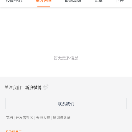
技能中心
高分内容
最新动态
文章
问答
暂无更多信息
关注我们：
新浪微博
联系我们
文档
|
开发者社区
|
天池大赛
|
培训与认证