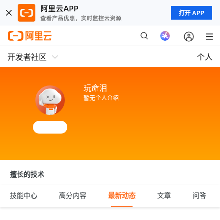
打开 APP
开发者社区
个人
玩命泪
暂无个人介绍
擅长的技术
技能中心
高分内容
最新动态
文章
问答