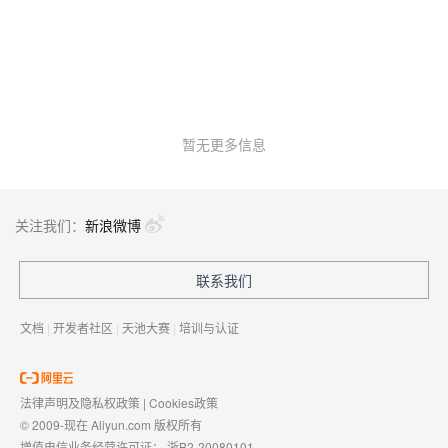
暂无更多信息
关注我们：
新浪微博
联系我们
文档
|
开发者社区
|
天池大赛
|
培训与认证
法律声明及隐私权政策
|
Cookies政策
© 2009-现在 Aliyun.com 版权所有
增值电信业务经营许可证：
浙B2-20080101