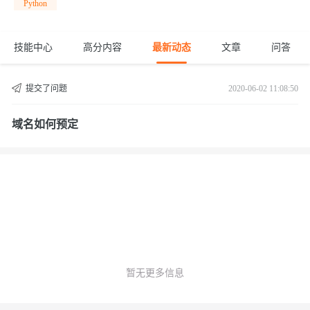
Python
技能中心
高分内容
最新动态
文章
问答
提交了问题
2020-06-02 11:08:50
域名如何预定
暂无更多信息