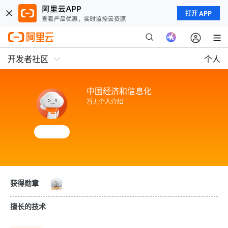
打开 APP
开发者社区
个人
中国经济和信息化
暂无个人介绍
获得勋章
擅长的技术