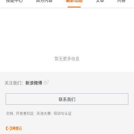
技能中心
高分内容
最新动态
文章
问答
暂无更多信息
关注我们：
新浪微博
联系我们
文档
|
开发者社区
|
天池大赛
|
培训与认证