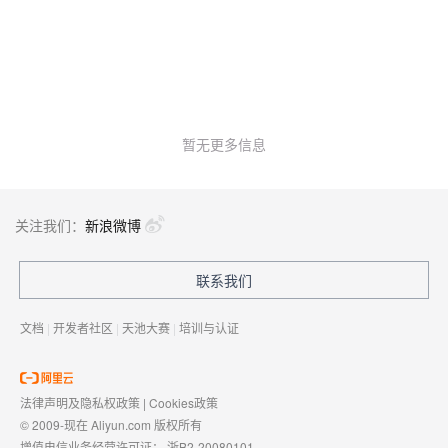
暂无更多信息
关注我们：
新浪微博
联系我们
文档
|
开发者社区
|
天池大赛
|
培训与认证
法律声明及隐私权政策
|
Cookies政策
© 2009-现在 Aliyun.com 版权所有
增值电信业务经营许可证：
浙B2-20080101