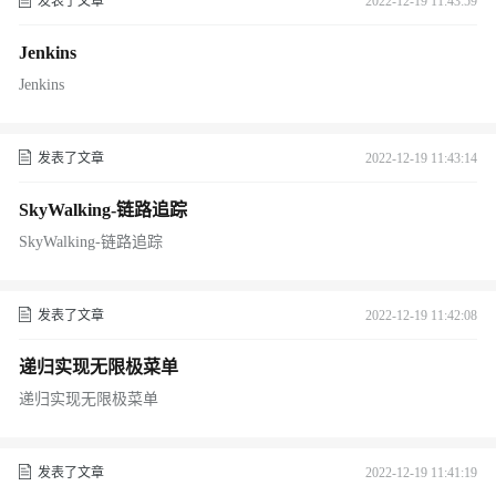
发表了文章
2022-12-19 11:43:59
Jenkins
Jenkins
发表了文章
2022-12-19 11:43:14
SkyWalking-链路追踪
SkyWalking-链路追踪
发表了文章
2022-12-19 11:42:08
递归实现无限极菜单
递归实现无限极菜单
发表了文章
2022-12-19 11:41:19