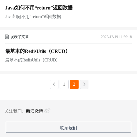
Java如何不用“return”返回数据
Java如何不用“return”返回数据
发表了文章
2022-12-19 11:39:18
最基本的RedisUtils（CRUD）
最基本的RedisUtils（CRUD）
1
2
关注我们：
新浪微博
联系我们