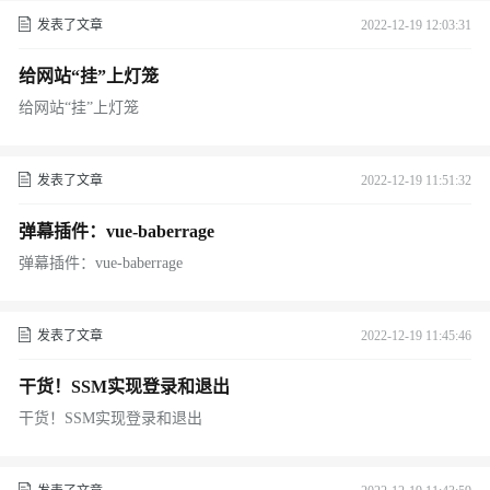
发表了文章
2022-12-19 12:03:31
给网站“挂”上灯笼
给网站“挂”上灯笼
发表了文章
2022-12-19 11:51:32
弹幕插件：vue-baberrage
弹幕插件：vue-baberrage
发表了文章
2022-12-19 11:45:46
干货！SSM实现登录和退出
干货！SSM实现登录和退出