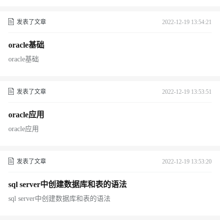
发表了文章
2022-12-19 13:54:21
oracle基础
oracle基础
发表了文章
2022-12-19 13:53:51
oracle应用
oracle应用
发表了文章
2022-12-19 13:53:20
sql server中创建数据库和表的语法
sql server中创建数据库和表的语法