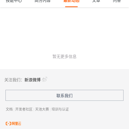
技能中心
高分内容
最新动态
文章
问答
暂无更多信息
关注我们：
新浪微博
联系我们
文档
|
开发者社区
|
天池大赛
|
培训与认证