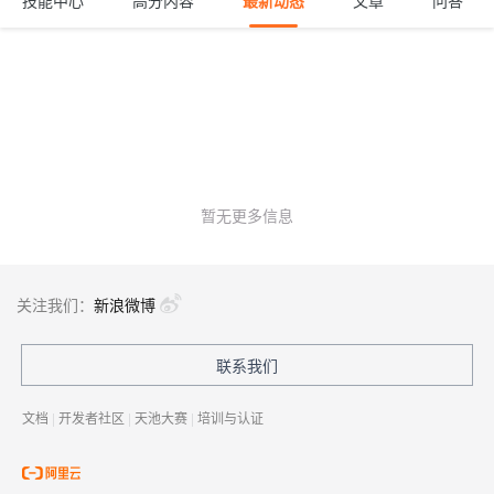
技能中心
高分内容
最新动态
文章
问答
暂无更多信息
关注我们：
新浪微博
联系我们
文档
|
开发者社区
|
天池大赛
|
培训与认证