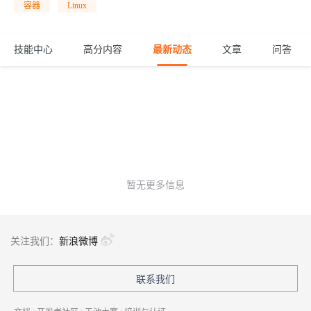
容器
Linux
技能中心
高分内容
最新动态
文章
问答
暂无更多信息
关注我们：
新浪微博
联系我们