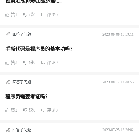
如果AI也能参加亚运会.....
赞1
踩0
评论0
回答了问题
2023-09-08 13:59:11
手撕代码是程序员的基本功吗？
赞3
踩0
评论0
回答了问题
2023-08-14 14:40:56
程序员需要考证吗？
赞2
踩0
评论0
回答了问题
2023-07-25 13:36:02