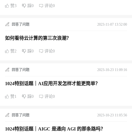
赞3
踩0
评论0
回答了问题
2023-11-07 13:52:00
如何看待云计算的第三次浪潮？
赞2
踩0
评论0
回答了问题
2023-10-23 11:09:16
1024特别话题｜AI应用开发怎样才能更简单？
赞1
踩0
评论0
回答了问题
2023-10-23 11:05:56
1024特别话题｜AIGC 是通向 AGI 的那条路吗？