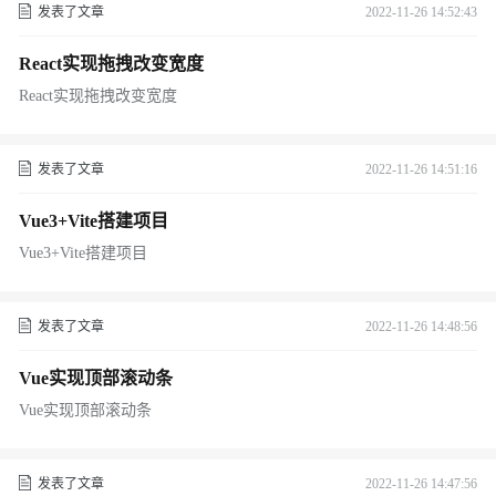
发表了文章
2022-11-26 14:52:43
React实现拖拽改变宽度
React实现拖拽改变宽度
发表了文章
2022-11-26 14:51:16
Vue3+Vite搭建项目
Vue3+Vite搭建项目
发表了文章
2022-11-26 14:48:56
Vue实现顶部滚动条
Vue实现顶部滚动条
发表了文章
2022-11-26 14:47:56