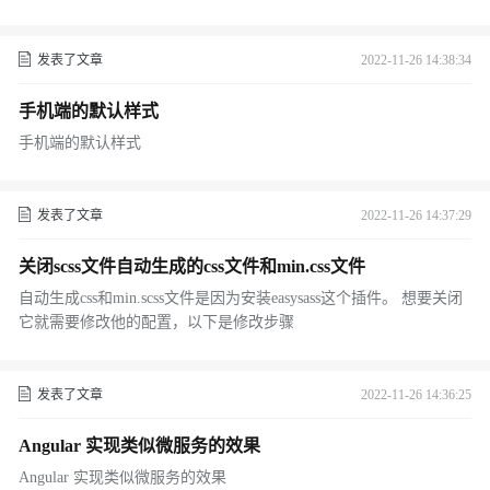
发表了文章
2022-11-26 14:38:34
手机端的默认样式
手机端的默认样式
发表了文章
2022-11-26 14:37:29
关闭scss文件自动生成的css文件和min.css文件
自动生成css和min.scss文件是因为安装easysass这个插件。 想要关闭
它就需要修改他的配置，以下是修改步骤
发表了文章
2022-11-26 14:36:25
Angular 实现类似微服务的效果
Angular 实现类似微服务的效果