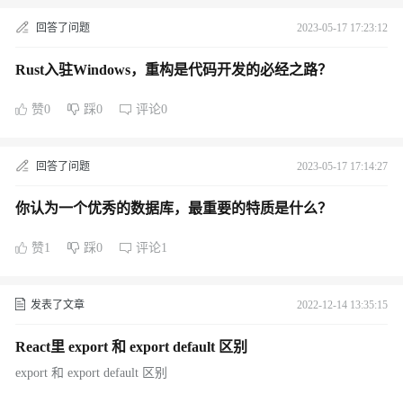
回答了问题
2023-05-17 17:23:12
Rust入驻Windows，重构是代码开发的必经之路？
赞0
踩0
评论0
回答了问题
2023-05-17 17:14:27
你认为一个优秀的数据库，最重要的特质是什么？
赞1
踩0
评论1
发表了文章
2022-12-14 13:35:15
React里 export 和 export default 区别
export 和 export default 区别