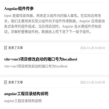
Angular组件传参
Input 是属性装饰器，用来定义组件内的输入属性。在实际应用场
合，我们主要用来实现父组件向子组件传递数据。Angular 应用是由
各式各样的组件组成，当应用启动时，Angular 会从根组件开始启
动，并解析整棵组件树，数据由上而下流下下一级子组件。
发表了文章
2022-11-26 14:46:33
vite+vue3项目修改启动的端口号为localhost
vite+vue3项目修改启动的端口号为localhost
发表了文章
2022-11-26 14:45:38
angular工程目录结构说明
angular工程目录结构说明