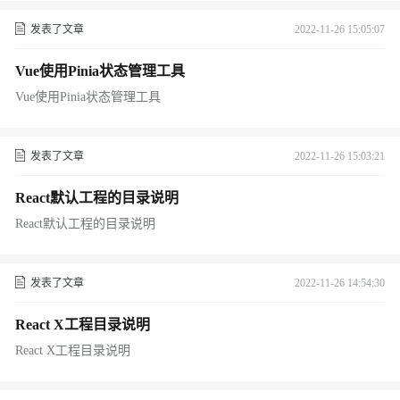
发表了文章
2022-11-26 15:05:07
Vue使用Pinia状态管理工具
Vue使用Pinia状态管理工具
发表了文章
2022-11-26 15:03:21
React默认工程的目录说明
React默认工程的目录说明
发表了文章
2022-11-26 14:54:30
React X工程目录说明
React X工程目录说明