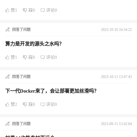
赞1
踩0
评论0
回答了问题
2023-10-16 16:34:22
算力是开发的源头之水吗？
赞1
踩0
评论0
回答了问题
2023-10-11 13:47:43
下一代Docker来了，会让部署更加丝滑吗？
赞2
踩0
评论0
回答了问题
2023-09-11 13:42:04