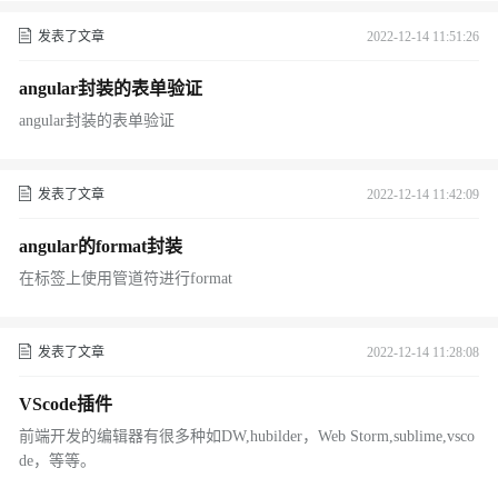
发表了文章
2022-12-14 11:51:26
angular封装的表单验证
angular封装的表单验证
发表了文章
2022-12-14 11:42:09
angular的format封装
在标签上使用管道符进行format
发表了文章
2022-12-14 11:28:08
VScode插件
前端开发的编辑器有很多种如DW,hubilder，Web Storm,sublime,vsco
de，等等。