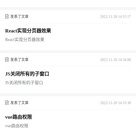
发表了文章
2022-11-26 14:35:17
React实现分页器效果
React实现分页器效果
发表了文章
2022-11-26 14:34:08
JS关闭所有的子窗口
JS关闭所有的子窗口
发表了文章
2022-11-26 14:33:38
vue路由权限
vue路由权限