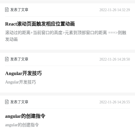
发表了文章
2022-11-26 14:32:29
React滚动页面触发相应位置动画
滚动过的距离+当前窗口的高度>元素到顶部窗口的距离 ===>则触
发动画
发表了文章
2022-11-26 14:28:50
Angular开发技巧
Angular开发技巧
发表了文章
2022-11-26 14:26:55
angular的创建指令
angular的创建指令