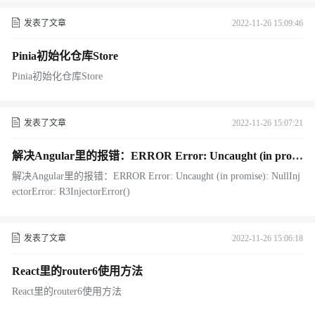
发表了文章
2022-11-26 15:09:46
Pinia初始化仓库Store
Pinia初始化仓库Store
发表了文章
2022-11-26 15:07:21
解决Angular里的报错：ERROR Error: Uncaught (in prom
ise): NullInjectorError: R3InjectorError()
解决Angular里的报错：ERROR Error: Uncaught (in promise): NullInj
ectorError: R3InjectorError()
发表了文章
2022-11-26 15:06:18
React里的router6使用方法
React里的router6使用方法