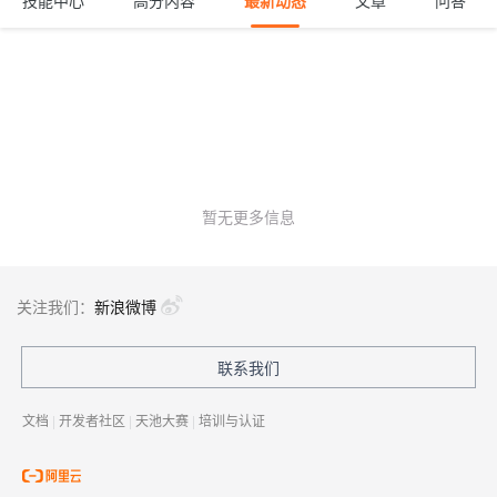
技能中心
高分内容
最新动态
文章
问答
暂无更多信息
关注我们：
新浪微博
联系我们
文档
|
开发者社区
|
天池大赛
|
培训与认证