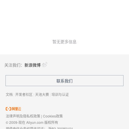
暂无更多信息
关注我们：
新浪微博
联系我们
文档
|
开发者社区
|
天池大赛
|
培训与认证
法律声明及隐私权政策
|
Cookies政策
© 2009-现在 Aliyun.com 版权所有
增值电信业务经营许可证：
浙B2-20080101