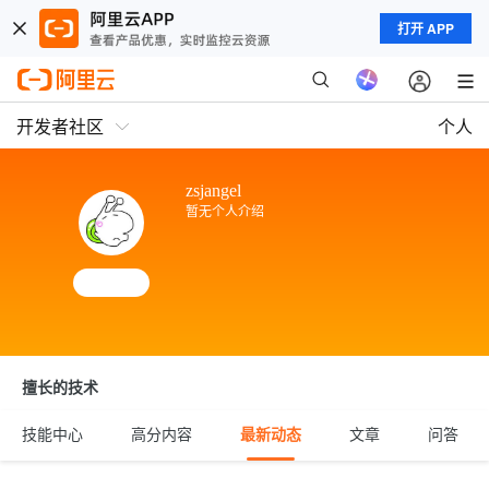
打开 APP
开发者社区
个人
zsjangel
暂无个人介绍
擅长的技术
技能中心
高分内容
最新动态
文章
问答