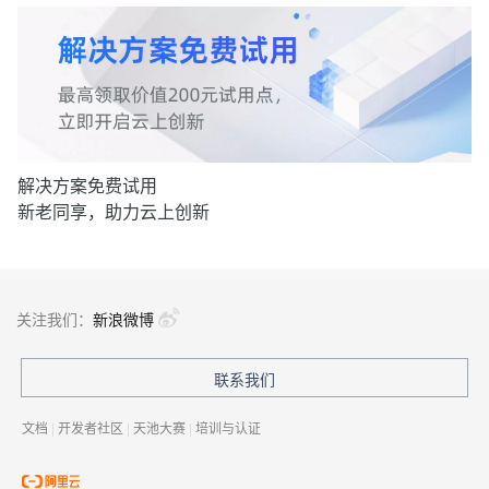
解决方案免费试用
新老同享，助力云上创新
关注我们：
新浪微博
联系我们
文档
|
开发者社区
|
天池大赛
|
培训与认证