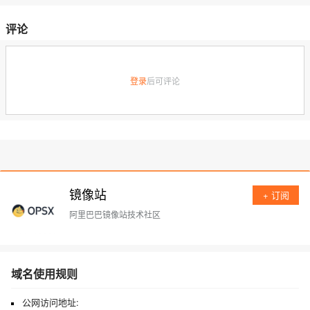
评论
登录
后可评论
镜像站
+ 订阅
阿里巴巴镜像站技术社区
域名使用规则
公网访问地址: