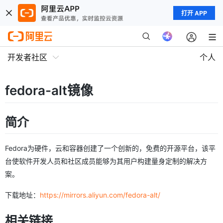
打开 APP
开发者社区
个人
fedora-alt镜像
简介
Fedora为硬件，云和容器创建了一个创新的，免费的开源平台，该平
台使软件开发人员和社区成员能够为其用户构建量身定制的解决方
案。
下载地址：
https://mirrors.aliyun.com/fedora-alt/
相关链接