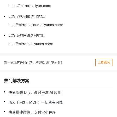
https://mirrors.aliyun.com/
ECS VPC网络访问地址:
http://mirrors.cloud.aliyuncs.com/
ECS 经典网络访问地址:
http://mirrors.aliyuncs.com/
立即提问
对于镜像有任何问题，欢迎给我们提问题！
热门解决方案
快速部署 Dify，高效搭建 AI 应用
通义千问3 + MCP：一切皆有可能
快速搭建微信、支付宝小程序