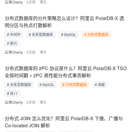
云浠Cherry
2天前
博文
分布式数据库的分片策略怎么设计？阿里云 PolarDB-X 透
明分区与热点打散解析
# 中间件
# 关系型数据库
# MySQL
# 分布式数据库
# 索引
云浠Cherry
2天前
博文
分布式数据库的 2PC 协议是什么？阿里云 PolarDB-X TSO
全局时间戳 + 2PC 高性能分布式事务解析
# 关系型数据库
# MySQL
# 分布式数据库
# 调度
# 双11
云浠Cherry
2天前
博文
分布式 JOIN 怎么优化？阿里云 PolarDB-X 下推、广播与
Co-located JOIN 解析