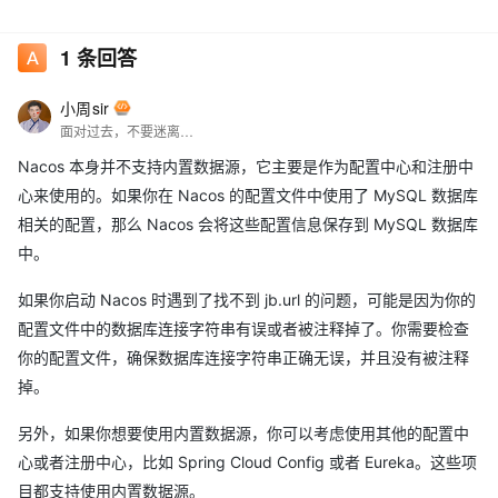
1
条回答
小周sir
面对过去，不要迷离；面对未来，不必彷徨；活在今天，你只要把自己完全展示给别人看。
Nacos 本身并不支持内置数据源，它主要是作为配置中心和注册中
心来使用的。如果你在 Nacos 的配置文件中使用了 MySQL 数据库
相关的配置，那么 Nacos 会将这些配置信息保存到 MySQL 数据库
中。
如果你启动 Nacos 时遇到了找不到 jb.url 的问题，可能是因为你的
配置文件中的数据库连接字符串有误或者被注释掉了。你需要检查
你的配置文件，确保数据库连接字符串正确无误，并且没有被注释
掉。
另外，如果你想要使用内置数据源，你可以考虑使用其他的配置中
心或者注册中心，比如 Spring Cloud Config 或者 Eureka。这些项
目都支持使用内置数据源。