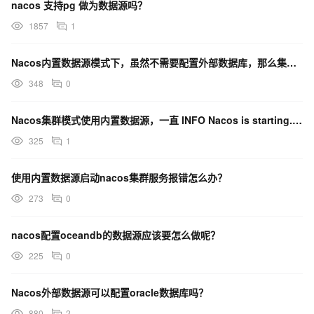
nacos 支持pg 做为数据源吗？
1857
1
Nacos内置数据源模式下，虽然不需要配置外部数据库，那么集群通信需要怎么设置？
348
0
Nacos集群模式使用内置数据源，一直 INFO Nacos is starting...怎么办？
325
1
使用内置数据源启动nacos集群服务报错怎么办？
273
0
nacos配置oceandb的数据源应该要怎么做呢？
225
0
Nacos外部数据源可以配置oracle数据库吗？
880
2