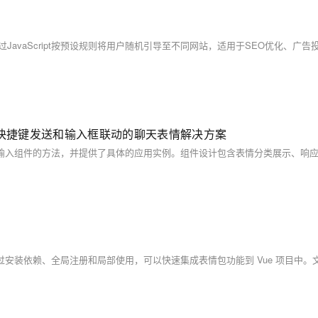
、快捷键发送和输入框联动的聊天表情解决方案