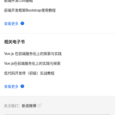
前端开发CSS基础
前端开发框架Bootstrap使用教程
查看更多
相关电子书
Vue.js 在前端服务化上的探索与实践
Vue.js在前端服务化上的实践与探索
低代码开发师（初级）实战教程
查看更多
关注我们：
新浪微博