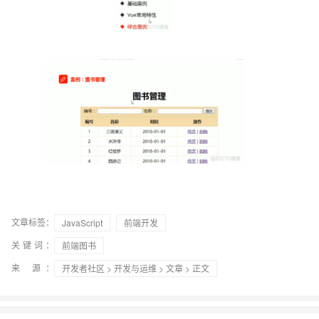
文章标签：
JavaScript
前端开发
关键词：
前端图书
来 源：
开发者社区
>
开发与运维
>
文章
> 正文