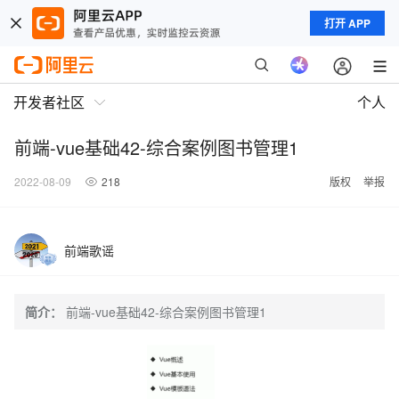
打开 APP
开发者社区
个人
前端-vue基础42-综合案例图书管理1
2022-08-09
218
版权
举报
前端歌谣
简介：
前端-vue基础42-综合案例图书管理1