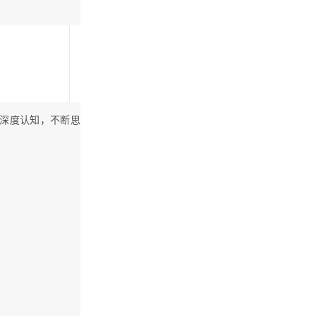
做深度认知，不断思