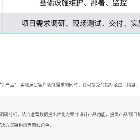
用的“产品”，实现满足客户功能需求的同时，在可接受的指标范围（精度
调研分析，结合运营数据提出优化方案并设计产品功能，提供产品/项目
解决方案架构师等前线角色，