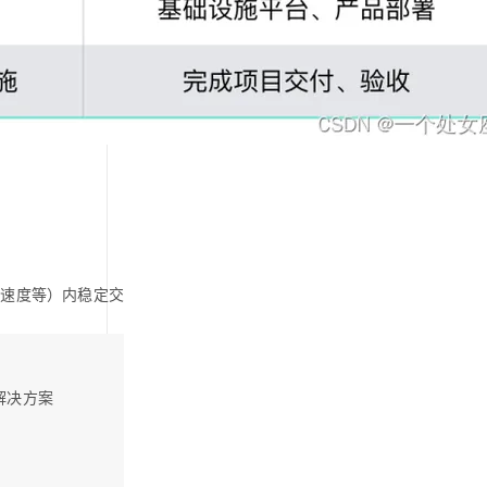
、速度等）内稳定交
解决方案