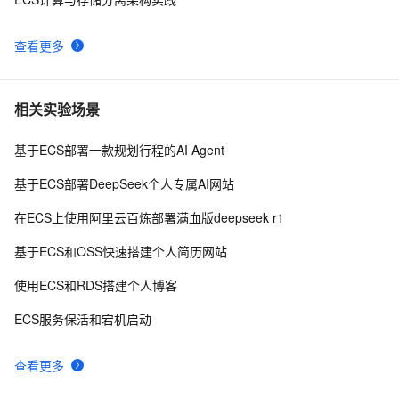
查看更多
相关实验场景
基于ECS部署一款规划行程的AI Agent
基于ECS部署DeepSeek个人专属AI网站
在ECS上使用阿里云百炼部署满血版deepseek r1
基于ECS和OSS快速搭建个人简历网站
使用ECS和RDS搭建个人博客
ECS服务保活和宕机启动
查看更多