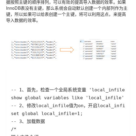
据按照主键的顺序排列，可以有效的提高导入数据的效率。如果
InnoDB表没有主键，那么系统会自动默认创建一个内部列作为主
键，所以如果可以给表创建一个主键，将可以利用这点，来提高
导入数据的效率。