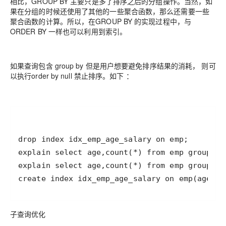
相比，GROUP BY 主要只是多了排序之后的分组操作。当然，如
果在分组的时候还使用了其他的一些聚合函数，那么还需要一些
聚合函数的计算。所以，在GROUP BY 的实现过程中，与
ORDER BY 一样也可以利用到索引。
如果查询包含 group by 但是用户想要避免排序结果的消耗， 则可
以执行order by null 禁止排序。如下 ：
create index idx_emp_age_salary on emp(age,s
子查询优化