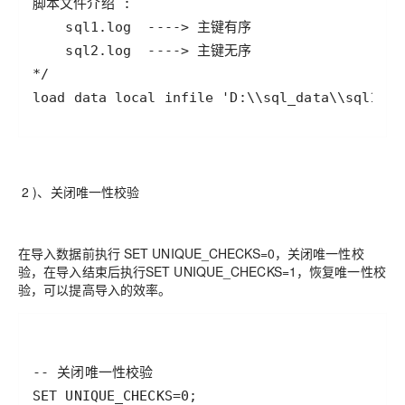
load data local infile 'D:\\sql_data\\sql1.lo
2 )、关闭唯一性校验
在导入数据前执行 SET UNIQUE_CHECKS=0，关闭唯一性校
验，在导入结束后执行SET UNIQUE_CHECKS=1，恢复唯一性校
验，可以提高导入的效率。