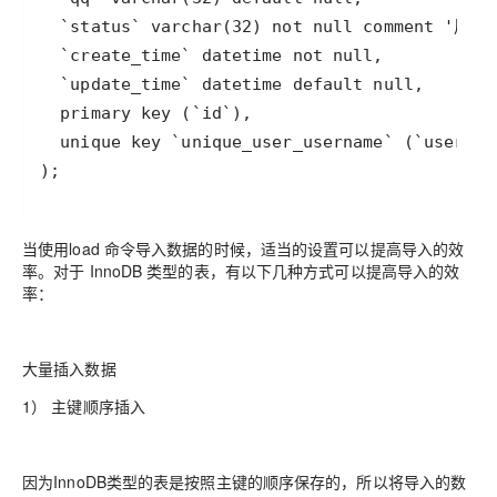
);
当使用load 命令导入数据的时候，适当的设置可以提高导入的效
率。对于 InnoDB 类型的表，有以下几种方式可以提高导入的效
率：
大量插入数据
1） 主键顺序插入
因为InnoDB类型的表是按照主键的顺序保存的，所以将导入的数