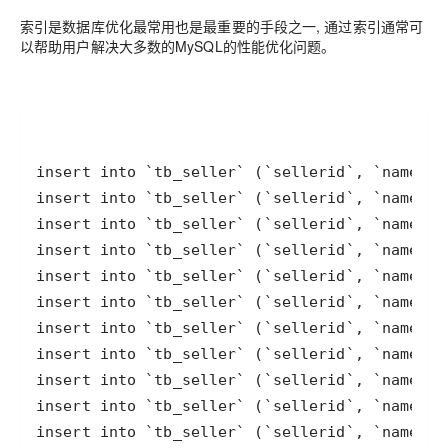
索引是数据库优化最常用也是最重要的手段之一, 通过索引通常可
以帮助用户解决大多数的MySQL的性能优化问题。