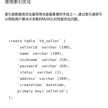
使用索引优化
索引是数据库优化最常用也是最重要的手段之一
,
通过索引通常可
以帮助用户解决大多数的
MySQL
的性能优化问题。
);