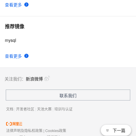
查看更多
推荐镜像
mysql
查看更多
关注我们：
新浪微博
联系我们
文档
|
开发者社区
|
天池大赛
|
培训与认证
下一篇
法律声明及隐私权政策
|
Cookies政策