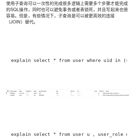
使用子查询可以一次性的完成很多逻辑上需要多个步骤才能完成
的SQL操作，同时也可以避免事务或者表锁死，并且写起来也很
容易。但是，有些情况下，子查询是可以被更高效的连接
（JOIN）替代。
explain select * from user where uid in (sele