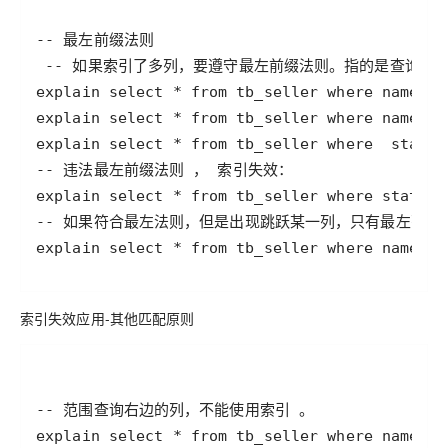
explain select * from tb_seller where name
索引失效应用-其他匹配原则