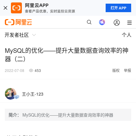
打开 APP
开发者社区
个人
MySQL的优化——提升大量数据查询效率的神
器（二）
2022-07-08
453
版权
举报
王小王-123
简介：
MySQL的优化——提升大量数据查询效率的神器