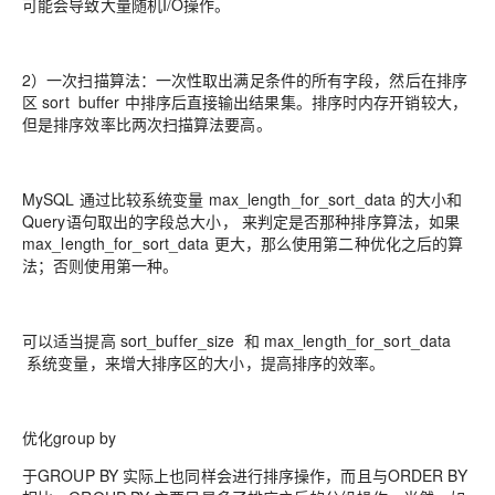
可能会导致大量随机I/O操作。
2）一次扫描算法：一次性取出满足条件的所有字段，然后在排序
区 sort buffer 中排序后直接输出结果集。排序时内存开销较大，
但是排序效率比两次扫描算法要高。
MySQL 通过比较系统变量 max_length_for_sort_data 的大小和
Query语句取出的字段总大小， 来判定是否那种排序算法，如果
max_length_for_sort_data 更大，那么使用第二种优化之后的算
法；否则使用第一种。
可以适当提高 sort_buffer_size 和 max_length_for_sort_data
系统变量，来增大排序区的大小，提高排序的效率。
优化group by
于GROUP BY 实际上也同样会进行排序操作，而且与ORDER BY