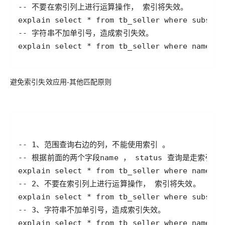
explain select * from tb_seller where name=
避免索引失效应用-其他匹配原则