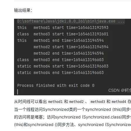
输出结果：
从时间线可以看出
和
、
和
method1
method2
method3
method4
当一个线程访问Synchronized类的一个synchronized (this
的访问将是堵塞；访问synchronized (Synchronized.class)
(this)和synchronized ()同步方法、synchronized (Sync