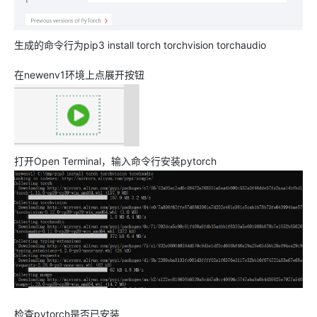
生成的命令行为pip3 install torch torchvision torchaudio
在newenv1环境上点展开按钮
打开Open Terminal，输入命令行安装pytorch
检查pytorch是否已安装