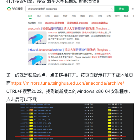
打开搜索引擎，搜索 清华大学镜像站 anaconda
第一的就是镜像站点，点击链接打开。按页面提示打开下载地址页
面
https://mirrors.tuna.tsinghua.edu.cn/anaconda/archive/
CTRL+F搜索2022，找到最新版本的windows x86_64安装程序，
点击后可以下载