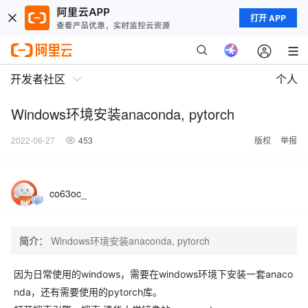
打开 APP
开发者社区
个人
Windows环境安装anaconda, pytorch
2022-06-27
453
版权
举报
co63oc_
简介：
Windows环境安装anaconda, pytorch
因为日常使用的windows，需要在windows环境下安装一套anaco
nda，还有需要使用的pytorch库。