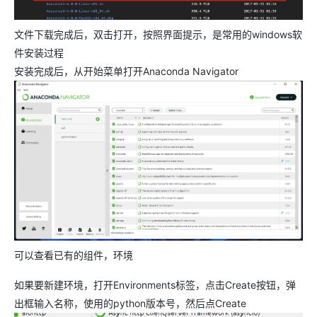
文件下载完成后，双击打开，按照界面提示，是常用的windows软
件安装过程
安装完成后，从开始菜单打开Anaconda Navigator
可以查看已有的组件，环境
如果要新建环境，打开Environments标签，点击Create按钮，弹
出框输入名称，使用的python版本号，然后点Create