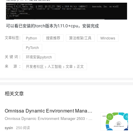
可以看已安装的torch版本为1.11.0+cpu，安装完成
文章标签：
Python
搜索推荐
算法框架/工具
Windows
PyTorch
关键词：
环境安装pytorch
来 源：
开发者社区
>
人工智能
>
文章
> 正文
相关文章
Omnissa Dynamic Environment Manager 2503 - 个性化动态 Windows 桌面环境管理
Omnissa Dynamic Environment Manager 2503 - 个性化动态 Windows 桌面环境管理
sysin
250