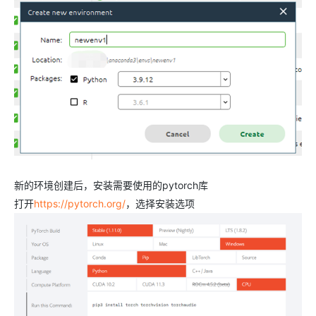
新的环境创建后，安装需要使用的pytorch库
打开
https://pytorch.org/
，选择安装选项