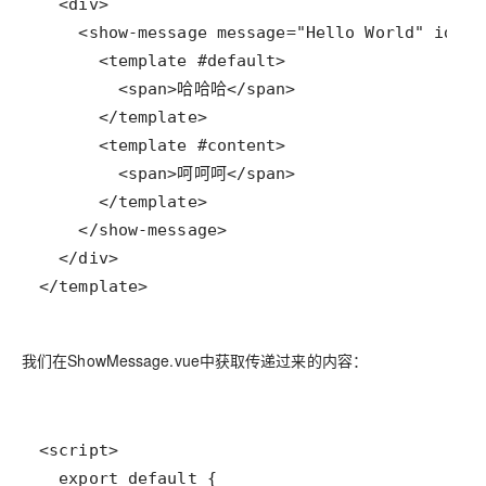
</template>
我们在ShowMessage.vue中获取传递过来的内容：