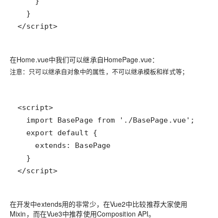
</script>
在Home.vue中我们可以继承自HomePage.vue：
注意：只可以继承自对象中的属性，不可以继承模板和样式等；
</script>
在开发中extends用的非常少，在Vue2中比较推荐大家使用
Mixin，而在Vue3中推荐使用Composition API。