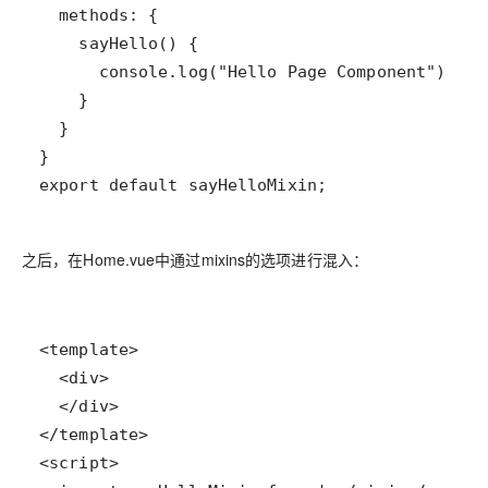
export default sayHelloMixin;
之后，在Home.vue中通过mixins的选项进行混入：