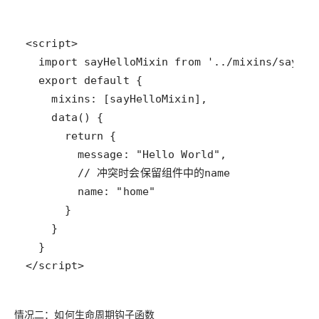
</script>
情况二：如何生命周期钩子函数