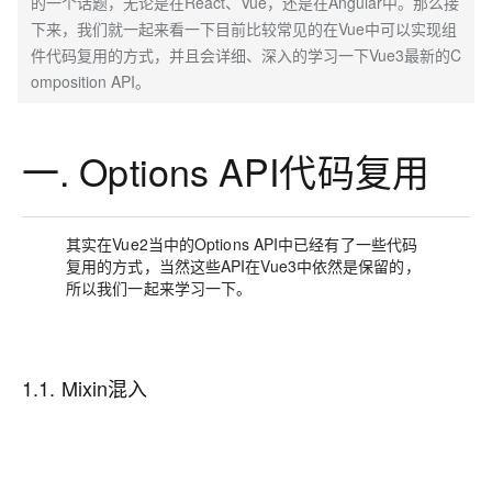
的一个话题，无论是在React、Vue，还是在Angular中。那么接
下来，我们就一起来看一下目前比较常见的在Vue中可以实现组
件代码复用的方式，并且会详细、深入的学习一下Vue3最新的C
omposition API。
一. Options API代码复用
其实在Vue2当中的Options API中已经有了一些代码
复用的方式，当然这些API在Vue3中依然是保留的，
所以我们一起来学习一下。
1.1. Mixin混入