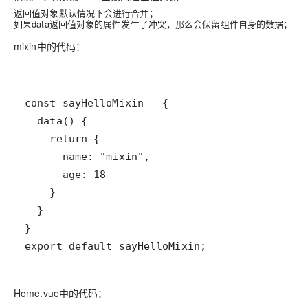
返回值对象默认情况下会进行合并；
如果data返回值对象的属性发生了冲突，那么会保留组件自身的数据；
mixin中的代码：
export default sayHelloMixin;
Home.vue中的代码：