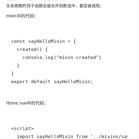
生命周期的钩子函数会被合并到数组中，都会被调用；
mixin中的代码：
export default sayHelloMixin;
Home.vue中的代码：