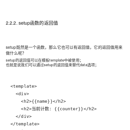
2.2.2. setup函数的返回值
setup既然是一个函数，那么它也可以有返回值，它的返回值用来
做什么呢？
setup的返回值可以在模板template中被使用；
也就是说我们可以通过setup的返回值来替代data选项；