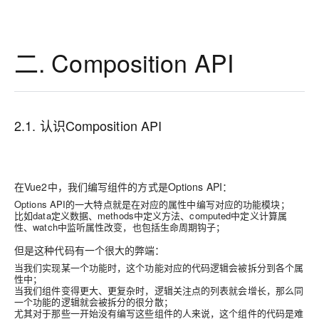
二. Composition API
2.1. 认识Composition API
在Vue2中，我们编写组件的方式是Options API：
Options API的一大特点就是在对应的属性中编写对应的功能模块；
比如data定义数据、methods中定义方法、computed中定义计算属
性、watch中监听属性改变，也包括生命周期钩子；
但是这种代码有一个很大的弊端：
当我们实现某一个功能时，这个功能对应的代码逻辑会被拆分到各个属
性中；
当我们组件变得更大、更复杂时，逻辑关注点的列表就会增长，那么同
一个功能的逻辑就会被拆分的很分散；
尤其对于那些一开始没有编写这些组件的人来说，这个组件的代码是难