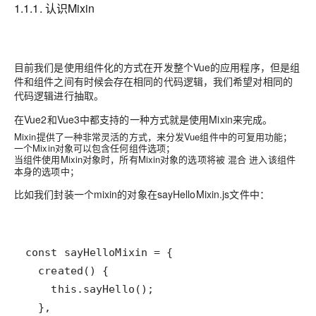
1.1.1. 认识Mixin
目前我们是使用组件化的方式在开发整个Vue的应用程序，但是组
件和组件之间有时候会存在相同的代码逻辑，我们希望对相同的
代码逻辑进行抽取。
在Vue2和Vue3中都支持的一种方式就是使用Mixin来完成。
Mixin提供了一种非常灵活的方式，来分发Vue组件中的可复用功能；
一个Mixin对象可以包含任何组件选项；
当组件使用Mixin对象时，所有Mixin对象的选项将被
进入该组件
混合
本身的选项中；
比如我们封装一个mixin的对象在sayHelloMixin.js文件中：