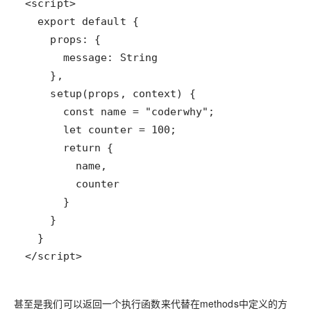
</script>
甚至是我们可以返回一个执行函数来代替在methods中定义的方