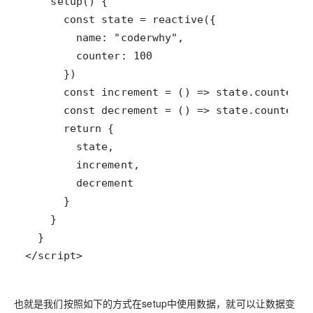
</script>
也就是我们按照如下的方式在setup中使用数据，就可以让数据变