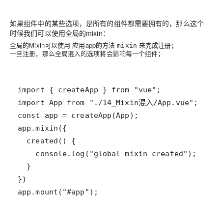
如果组件中的某些选项，是所有的组件都需要拥有的，那么这个
时候我们可以使用全局的mixin：
全局的Mixin可以使用 应用app的方法
来完成注册；
mixin
一旦注册，那么全局混入的选项将会影响每一个组件；
app.mount("#app");