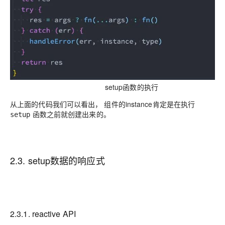
setup函数的执行
从上面的代码我们可以看出， 组件的instance肯定是在执行
函数之前就创建出来的。
setup
2.3. setup数据的响应式
2.3.1. reactive API