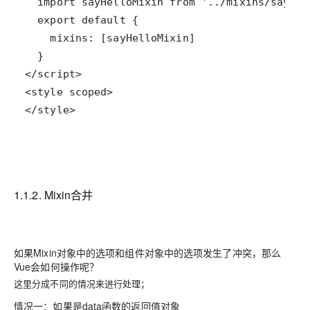
</style>
1.1.2. Mixin合并
如果Mixin对象中的选项和组件对象中的选项发生了冲突，那么
Vue会如何操作呢？
这里分成不同的情况来进行处理；
情况一：如果是data函数的返回值对象