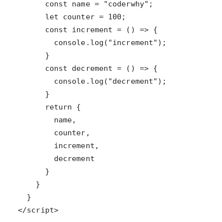
</script>