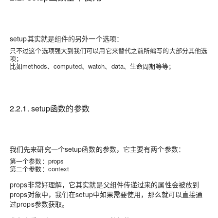
setup其实就是组件的另外一个选项：
只不过这个选项强大到我们可以用它来替代之前所编写的大部分其他选
项；
比如methods、computed、watch、data、生命周期等等；
2.2.1. setup函数的参数
我们先来研究一个setup函数的参数，它主要有两个参数：
第一个参数：props
第二个参数：context
props非常好理解，它其实就是父组件传递过来的属性会被放到
props对象中，我们在setup中如果需要使用，那么就可以直接通
过props参数获取。