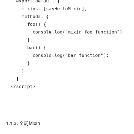
</script>
1.1.3. 全局Mixin