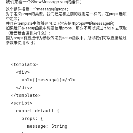
我们来看一个ShowMessage.vue的组件：
这个组件接受一个message的props；
对于定义props的类型，我们还是和之前的规则是一样的，在props选项
中定义；
并且在template中依然是可以正常去使用props中的message的；
如果我们在setup函数中想要使用props，那么不可以通过
去获取
this
（后面我会讲到为什么）；
因为props有直接作为参数传递到setup函数中，所以我们可以直接通过
参数来使用即可；