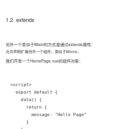
1.2. extends
另外一个类似于Mixin的方式是通过extends属性：
允许声明扩展另外一个组件，类似于Mixins；
我们开发一个HomePage.vue的组件对象：