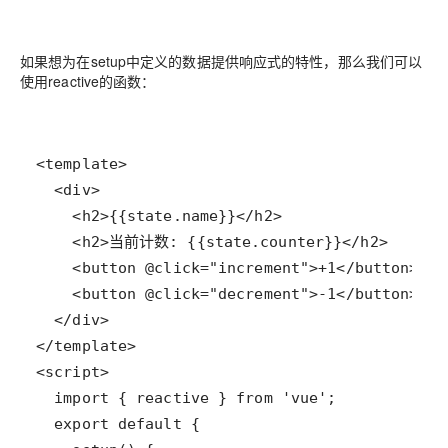
如果想为在setup中定义的数据提供响应式的特性，那么我们可以
使用reactive的函数：