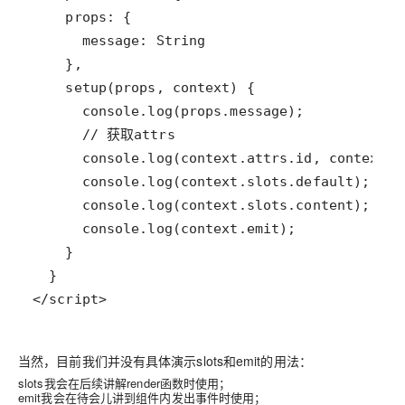
</script>
当然，目前我们并没有具体演示slots和emit的用法：
slots我会在后续讲解render函数时使用；
emit我会在待会儿讲到组件内发出事件时使用；