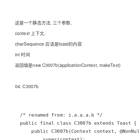
这是一个静态方法, 三个参数,
context 上下文,
charSequence 应该是toast的内容
int 时间
返回值是new C3007b(applicationContext, makeText)
04: C3007b