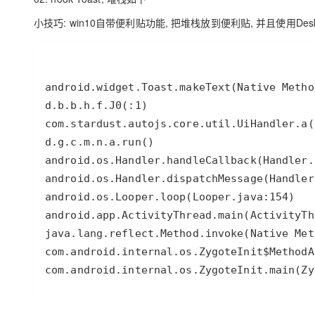
小技巧: win10自带便利贴功能, 把堆栈放到便利贴, 并且使用Desk
com.android.internal.os.ZygoteInit.main(Zy