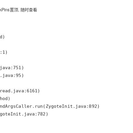
Pins置顶, 随时查看
goteInit.java:782)