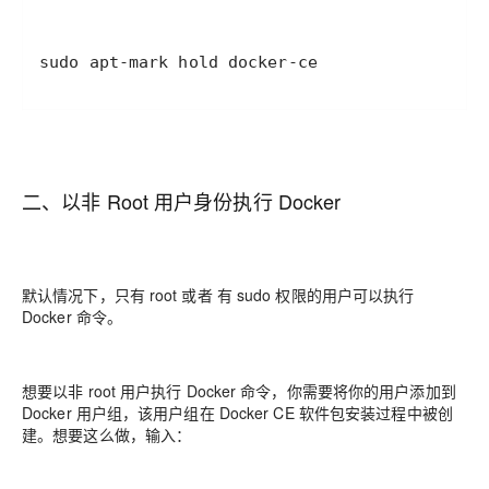
sudo apt-mark hold docker-ce
二、以非 Root 用户身份执行 Docker
默认情况下，只有 root 或者 有 sudo 权限的用户可以执行
Docker 命令。
想要以非 root 用户执行 Docker 命令，你需要将你的用户添加到
Docker 用户组，该用户组在 Docker CE 软件包安装过程中被创
建。想要这么做，输入：