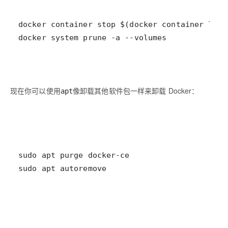
docker system prune -a --volumes
现在你可以使用
像卸载其他软件包一样来卸载 Docker：
apt
sudo apt autoremove