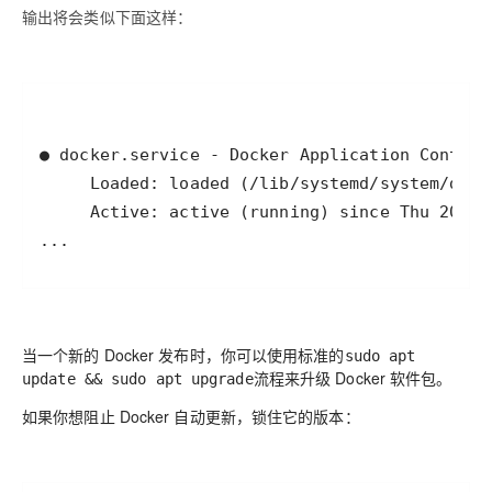
输出将会类似下面这样：
...
当一个新的 Docker 发布时，你可以使用标准的
sudo apt
流程来升级 Docker 软件包。
update && sudo apt upgrade
如果你想阻止 Docker 自动更新，锁住它的版本：