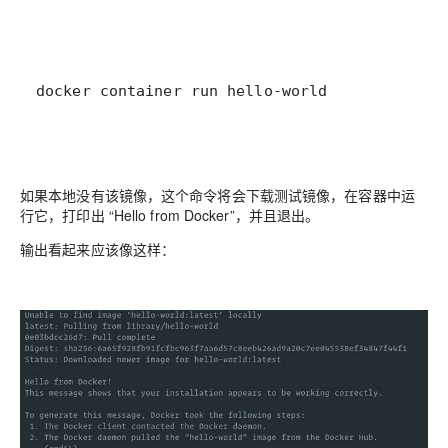
docker container run hello-world
如果本地没有该镜像，这个命令将会下载测试镜像，在容器中运
行它，打印出 “Hello from Docker”，并且退出。
输出看起来应该像这样：