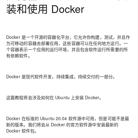
装和使用 Docker
Docker 是一个开源的容器化平台，它允许你构建，测试，并且作
为可移动的容器去部署应用，这些容器可以在任何地方运行。一
个容器表示一个应用的运行环境，并且包含软件运行所需要的所
有依赖软件。
Docker 是现代软件开发，持续集成，持续交付的一部分。
这篇教程将会涉及如何在 Ubuntu 上安装 Docker。
Docker 在标准的 Ubuntu 20.04 软件源中可用，但是可能不是最
新的版本。我们将会从 Docker 的官方软件源中安装最新的
Docker 软件包。