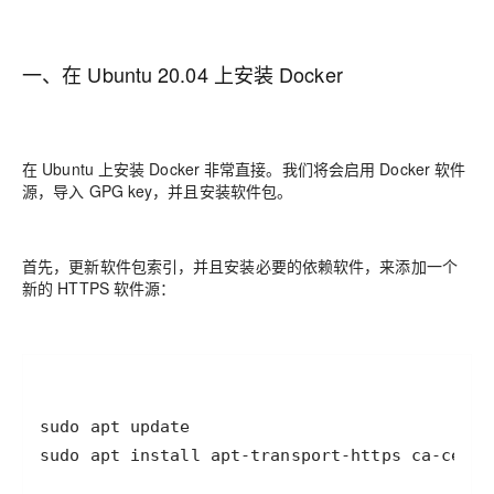
一、在 Ubuntu 20.04 上安装 Docker
在 Ubuntu 上安装 Docker 非常直接。我们将会启用 Docker 软件
源，导入 GPG key，并且安装软件包。
首先，更新软件包索引，并且安装必要的依赖软件，来添加一个
新的 HTTPS 软件源：
sudo apt install apt-transport-https ca-certi