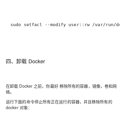
sudo setfacl --modify user::rw /var/run/docke
四、卸载 Docker
在卸载 Docker 之前，你最好 移除所有的容器，镜像，卷和网
络。
运行下面的命令停止所有正在运行的容器，并且移除所有的
docker 对象：