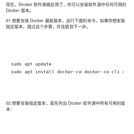
现在，Docker 软件源被启用了，你可以安装软件源中任何可用的
Docker 版本。
01.想要安装 Docker 最新版本，运行下面的命令。如果你想安装
指定版本，跳过这个步骤，并且跳到下一步。
sudo apt install docker-ce docker-ce-cli cont
02.想要安装指定版本，首先列出 Docker 软件源中所有可用的版
本：