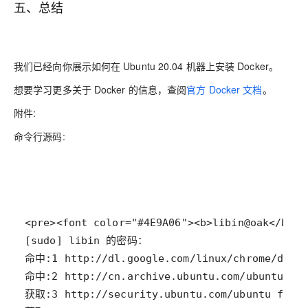
五、总结
我们已经向你展示如何在 Ubuntu 20.04 机器上安装 Docker。
想要学习更多关于 Docker 的信息，查阅
官方 Docker 文档
。
附件:
命令行源码: