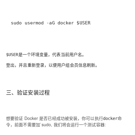
sudo usermod -aG docker $USER
是一个环境变量，代表当前用户名。
$USER
登出，并且重新登录，以便用户组会员信息刷新。
三、验证安装过程
想要验证 Docker 是否已经成功被安装，你可以执行
命
docker
令，前面不需要加`sudo, 我们将会运行一个测试容器: