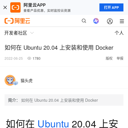
打开 APP
开发者社区
个人
如何在 Ubuntu 20.04 上安装和使用 Docker
2022-06-25
1780
版权
举报
猫头虎
简介：
如何在 Ubuntu 20.04 上安装和使用 Docker
如何在
Ubuntu
20.04 上安