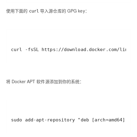
使用下面的
导入源仓库的 GPG key：
curl
curl -fsSL https://download.docker.com/linux/
将 Docker APT 软件源添加到你的系统：
sudo add-apt-repository "deb [arch=amd64] htt