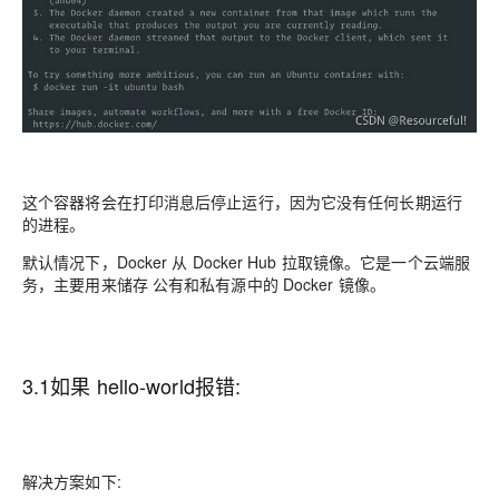
这个容器将会在打印消息后停止运行，因为它没有任何长期运行
的进程。
默认情况下，Docker 从 Docker Hub 拉取镜像。它是一个云端服
务，主要用来储存 公有和私有源中的 Docker 镜像。
3.1如果 hello-world报错:
解决方案如下: