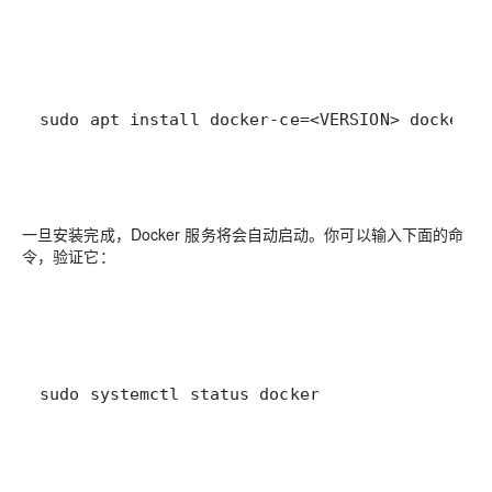
sudo apt install docker-ce=<VERSION> docker-c
一旦安装完成，Docker 服务将会自动启动。你可以输入下面的命
令，验证它：
sudo systemctl status docker