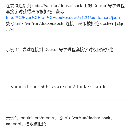
在尝试连接到 unix:///var/run/docker.sock 上的 Docker 守护进程
套接字时获得权限被拒绝：获取
http://%2Fvar%2Frun%2Fdocker.sock/v1.24/containers/json
：
拨号 unix /var/run/docker.sock: 连接：权限被拒绝 docker 代码
示例
示例 1：尝试连接到 Docker 守护进程套接字时权限被拒绝
sudo chmod 666 /var/run/docker.sock
示例2：containers/create：拨unix /var/run/docker.sock：
connect：权限被拒绝