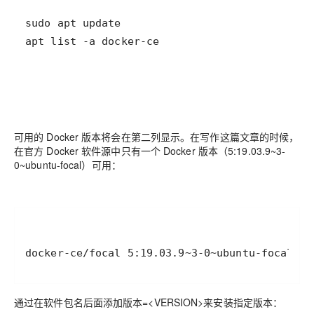
apt list -a docker-ce
可用的 Docker 版本将会在第二列显示。在写作这篇文章的时候，
在官方 Docker 软件源中只有一个 Docker 版本（5:19.03.9~3-
0~ubuntu-focal）可用：
docker-ce/focal 5:19.03.9~3-0~ubuntu-focal am
通过在软件包名后面添加版本=<VERSION>来安装指定版本：