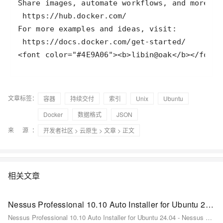
文章标签：
容器
持续交付
索引
Unix
Ubuntu
Docker
数据格式
JSON
来 源：
开发者社区
>
云原生
>
文章
> 正文
相关文章
Nessus Professional 10.10 Auto Installer for Ubuntu 24.04 - Nessus 自动化安装程序
Nessus Professional 10.10 Auto Installer for Ubuntu 24.04 - Nessus 自动化安装程序