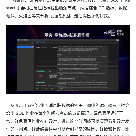
start 则会根据反压指标找出瓶颈节点，然后结合 GC 指标、数据
倾斜、火焰图等来分析瓶颈的原因，最后提出调优建议。
上图展示了诊断出业务消息脏数据的例子。图中的运行概况一栏会
给出 SQL 作业在每个时间检查点的诊断情况，绿色表明运行正
常，红色表明作业存在异常，通过这个时间线可以清楚看到异常发
生的时间点。诊断结果栏中可以看到异常的原因、详情和建议。比