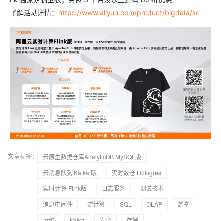
了解活动详情：
https://www.aliyun.com/product/bigdata/sc
文章标签：
云原生数据仓库AnalyticDB MySQL版
云消息队列 Kafka 版
实时数仓 Hologres
实时计算 Flink版
日志服务
测试技术
消息中间件
流计算
SQL
OLAP
监控
运维
Kafka
安全
存储