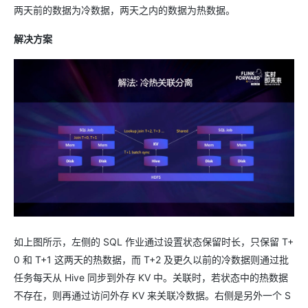
两天前的数据为冷数据，两天之内的数据为热数据。
解决方案
如上图所示，左侧的 SQL 作业通过设置状态保留时长，只保留 T+
0 和 T+1 这两天的热数据，而 T+2 及更久以前的冷数据则通过批
任务每天从 Hive 同步到外存 KV 中。关联时，若状态中的热数据
不存在，则再通过访问外存 KV 来关联冷数据。右侧是另外一个 S