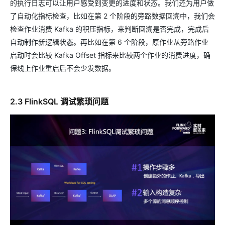
的执行日志可以让用户感受到变更的进度和状态。我们还为用户做
了自动化指标检查，比如在第 2 个阶段的旁路数据回溯中，我们会
检查作业消费 Kafka 的积压指标，来判断回溯是否完成，完成后
自动制作新逻辑状态。再比如在第 6 个阶段，原作业从旁路作业
启动时会比较 Kafka Offset 指标来比较两个作业的消费进度，确
保线上作业重启后不会少发数据。
2.3 FlinkSQL 调试繁琐问题