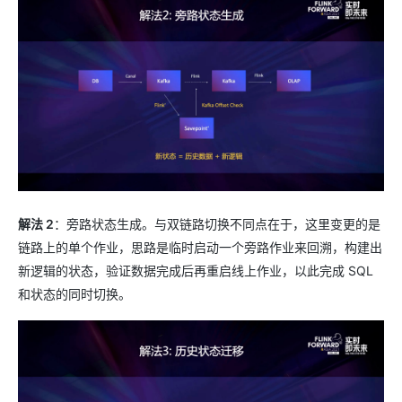
解法 2
：旁路状态生成。与双链路切换不同点在于，这里变更的是
链路上的单个作业，思路是临时启动一个旁路作业来回溯，构建出
新逻辑的状态，验证数据完成后再重启线上作业，以此完成 SQL
和状态的同时切换。