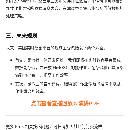
如在这个事例中，原因是业务消息存在脏数据，在详情中可以看到
导致作业异常的原始消息内容，在建议中会提示业务配置脏数据的
处理策略。
三、未来规划
未来，美团实时数仓平台的规划主要包括以下两个方面。
首先，是流批一体开发运维，我们即将在实时数仓平台集成
数据湖存储，并开放 FlinkSQL 的批作业，在存储和计算层都
做到流批统一，提高工作效率。
其次，是作业的自动调优，继续提升作业诊断的准确率以及
作业重启的效率。
点击查看直播回放 & 演讲PDF
更多 Flink 相关技术问题，可扫码加入社区钉钉交流群