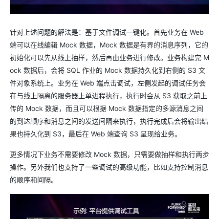
针对上述问题的解法是：基于文件调试一键化。首先业务在 Web
端可以在线编辑 Mock 数据，Mock 数据是有界的消息序列，它的
初始化可以先从线上抽样，然后再由业务进行修改。业务构建完 M
ock 数据后，会将 SQL 作业的 Mock 数据持久化到右侧的 S3 文
件对象系统上。业务在 Web 端点击调试，左侧发起的调试任务会
在与线上隔离的服务器上单进程执行，执行时会从 S3 获取之前上
传的 Mock 数据，而且可以根据 Mock 数据指定的多源消息之间
的到达顺序和消息之间的发送间隔来执行，执行完成后会将输出结
果也持久化到 S3，最后在 Web 端查询 S3 呈现给业务。
更多情况下业务不需要修改 Mock 数据，只需要做抽样和执行两步
操作。另外我们也支持了一些调试的高级功能，比如支持控制消息
的顺序和间隔。