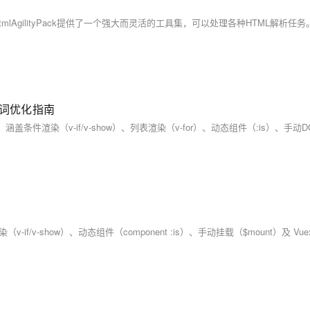
AgilityPack提供了一个强大而灵活的工具集，可以处理各种HTML解析任务
键词优化指南