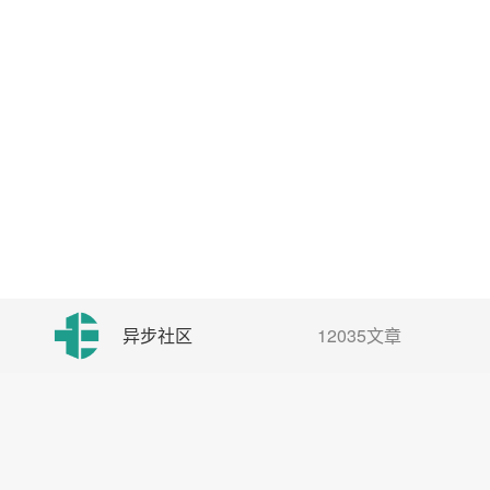
异步社区
12035文章