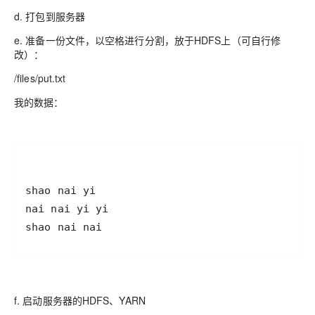
d. 打包到服务器
e. 准备一份文件，以空格进行分割，放于HDFS上（可自行修
改）：
/files/put.txt
我的数据：
f. 启动服务器的HDFS、YARN