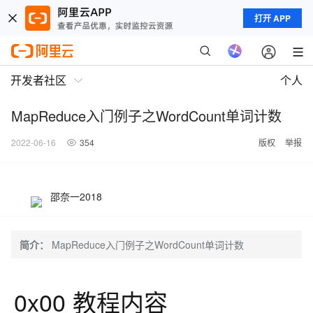
打开 APP
开发者社区
个人
MapReduce入门例子之WordCount单词计数
2022-06-16
354
版权
举报
邵奈一2018
简介：
MapReduce入门例子之WordCount单词计数
0x00 教程内容