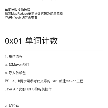
单词计数操作流程
编写MapReduce单词计数代码及简单解释
YARN Web UI界面查看
0x01 单词计数
1. 操作流程
a. 建Maven项目
b. 导入依赖包
PS：a、b两步可参考此文章的0x01 新建maven工程：
Java API实现HDFS的相关操作
c. 写代码