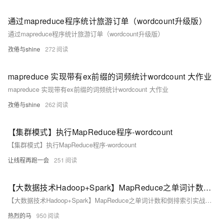
通过mapreduce程序统计旅游订单（wordcount升级版）
通过mapreduce程序统计旅游订单（wordcount升级版）
孜倦与shine
272
mapreduce 实现带有ex前缀的词频统计wordcount 大作业
mapreduce 实现带有ex前缀的词频统计wordcount 大作业
孜倦与shine
262
【集群模式】执行MapReduce程序-wordcount
【集群模式】执行MapReduce程序-wordcount
让线程再跑一会
251
【大数据技术Hadoop+Spark】MapReduce之单词计数和倒排索引实战（附源码和数据集 超详细）
【大数据技术Hadoop+Spark】MapReduce之单词计数和倒排索引实战（附源码和数据集 超详细）
热烈的马
950