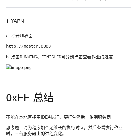
1. YARN
a. 打开UI界面
http://master:8088
b. 点击
、
可分别点击查看作业的进度
RUNNING
FINISHED
0xFF 总结
不能在本地直接用IDEA执行，要打包然后上传到服务器上
思考题：请为程序加个足够长的执行时间，然后查看执行作业
时，三台服务器上的进程变化。