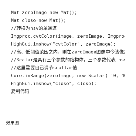
复制代码
效果图