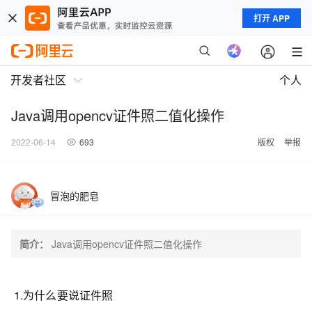
打开 APP
开发者社区
个人
Java调用opencv证件照二值化操作
2022-06-14
693
版权
举报
冒泡的肥皂
简介：
Java调用opencv证件照二值化操作
1.为什么要说证件照