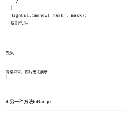
复制代码
效果
网络异常，图片无法展示
|
4.另一种方法inRange