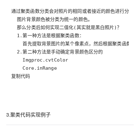
复制代码
3.聚类代码实现例子