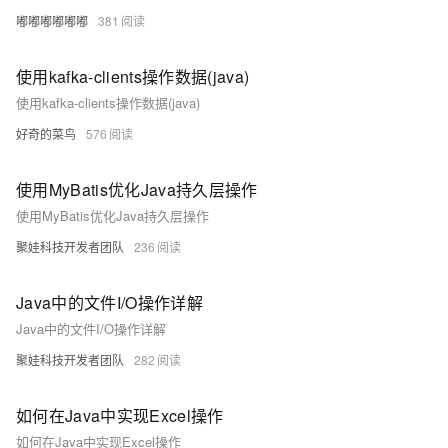
嘟嘟嘟嘟嘟嘟
381
使用kafka-clients操作数据(java)
使用kafka-clients操作数据(java)
好奇的菜鸟
576
使用MyBatis优化Java持久层操作
使用MyBatis优化Java持久层操作
聚娃科技开发者团队
236
Java中的文件I/O操作详解
Java中的文件I/O操作详解
聚娃科技开发者团队
282
如何在Java中实现Excel操作
如何在Java中实现Excel操作