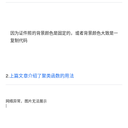
复制代码
2.
上篇文章介绍了聚类函数的用法
网络异常，图片无法展示
|