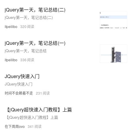
jQuery第一天，笔记总结(二)
jQuery第一天，笔记总结(二)
itpeilibo
320
jQuery第一天，笔记总结(一)
jQuery第一天，笔记总结
itpeilibo
336
JQuery快速入门
JQuery快速入门
时间不会赖着不走
231
【jQuery超快速入门教程】上篇
【jQuery超快速入门教程】上篇
在下周周ovo
341