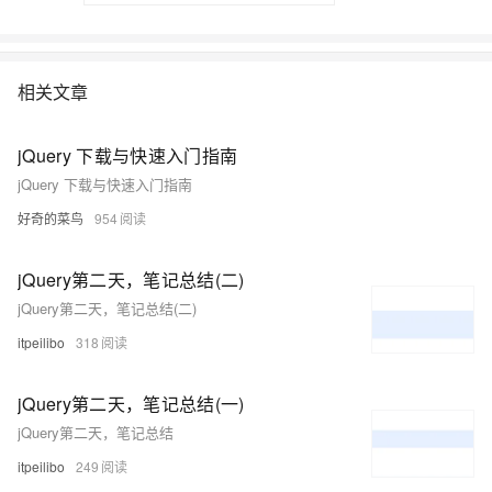
相关文章
jQuery 下载与快速入门指南
jQuery 下载与快速入门指南
好奇的菜鸟
954
jQuery第二天，笔记总结(二)
jQuery第二天，笔记总结(二)
itpeilibo
318
jQuery第二天，笔记总结(一)
jQuery第二天，笔记总结
itpeilibo
249