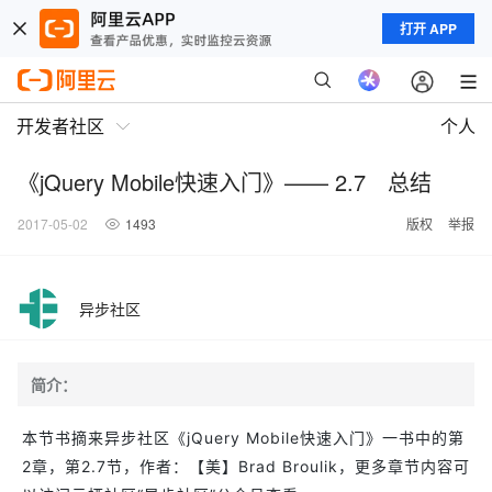
打开 APP
开发者社区
个人
《jQuery Mobile快速入门》—— 2.7 总结
2017-05-02
1493
版权
举报
异步社区
简介：
本节书摘来异步社区《jQuery Mobile快速入门》一书中的第
2章，第2.7节，作者：【美】Brad Broulik，更多章节内容可