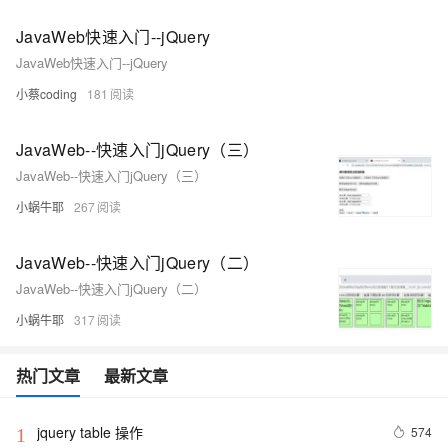
JavaWeb快速入门--jQuery
JavaWeb快速入门--jQuery
小蔡coding
181
JavaWeb--快速入门jQuery（三）
JavaWeb--快速入门jQuery（三）
小蜗牛耶
267
JavaWeb--快速入门jQuery（二）
JavaWeb--快速入门jQuery（二）
小蜗牛耶
317
热门文章
最新文章
jquery table 操作
574
1