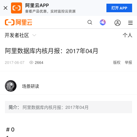
打开 APP
开发者社区
个人
阿里数据库内核月报：2017年04月
2017-06-07
2664
版权
举报
场景研读
简介：
阿里数据库内核月报：2017年04月
# 0