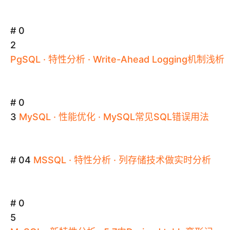
# 0
2
PgSQL
·
特性分析
·
Write
-
Ahead
Logging机制浅析
# 0
3
MySQL
·
性能优化
·
MySQL
常见SQL错误用法
# 04
MSSQL
·
特性分析
·
列存储技术做实时分析
# 0
5