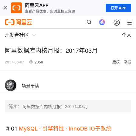
打开 APP
开发者社区
个人
阿里数据库内核月报：2017年03月
2017-06-07
2058
版权
举报
场景研读
简介：
阿里数据库内核月报：2017年03月
# 01
MySQL
·
引擎特性
·
InnoDB
IO子系统