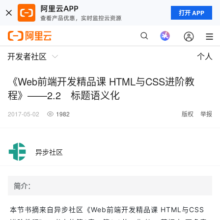
打开 APP
开发者社区
个人
《Web前端开发精品课 HTML与CSS进阶教
程》——2.2 标题语义化
2017-05-02
1982
版权
举报
异步社区
简介：
本节书摘来自异步社区《Web前端开发精品课 HTML与CSS