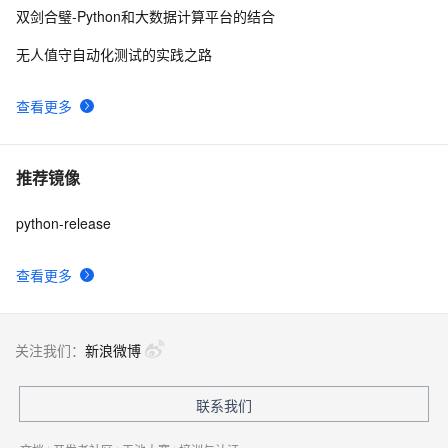
双剑合璧-Python和大数据计算平台的结合
无人值守自动化测试的实践之路
查看更多
推荐镜像
python-release
查看更多
关注我们：
新浪微博
联系我们