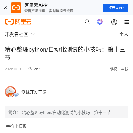
打开 APP
开发者社区
个人
精心整理python/自动化测试的小技巧：第十三
节
2022-06-13
227
版权
举报
测试开发干货
简介：
精心整理python/自动化测试的小技巧：第十三节
字符串模板