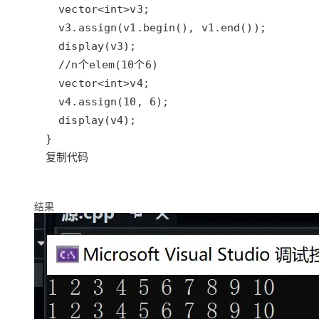
复制代码
结果