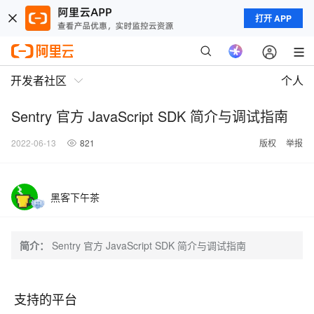
打开 APP
开发者社区
个人
Sentry 官方 JavaScript SDK 简介与调试指南
2022-06-13
821
版权
举报
黑客下午茶
简介：
Sentry 官方 JavaScript SDK 简介与调试指南
支持的平台