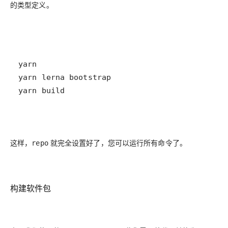
的类型定义。
yarn build
这样，
就完全设置好了，您可以运行所有命令了。
repo
构建软件包