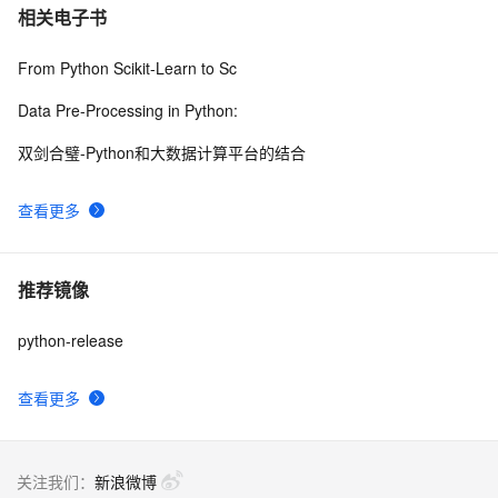
相关电子书
From Python Scikit-Learn to Sc
Data Pre-Processing in Python:
双剑合璧-Python和大数据计算平台的结合
查看更多
推荐镜像
python-release
查看更多
关注我们：
新浪微博