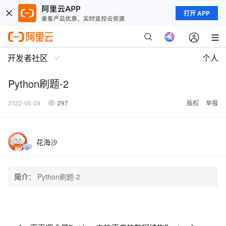
打开 APP
开发者社区
个人
Python刷题-2
2022-06-09
297
版权
举报
花海沙
简介：
Python刷题-2