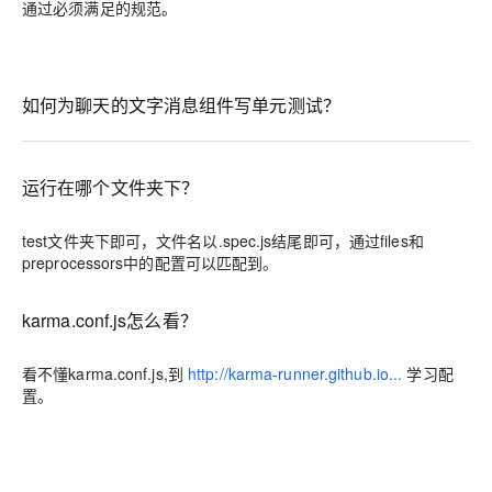
通过必须满足的规范。
如何为聊天的文字消息组件写单元测试？
运行在哪个文件夹下？
test文件夹下即可，文件名以.spec.js结尾即可，通过files和
preprocessors中的配置可以匹配到。
karma.conf.js怎么看？
看不懂karma.conf.js,到
http://karma-runner.github.io...
学习配
置。