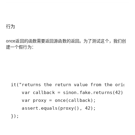
行为
once返回的函数需要返回源函数的返回。为了测试这个，我们创
建一个假行为：
});