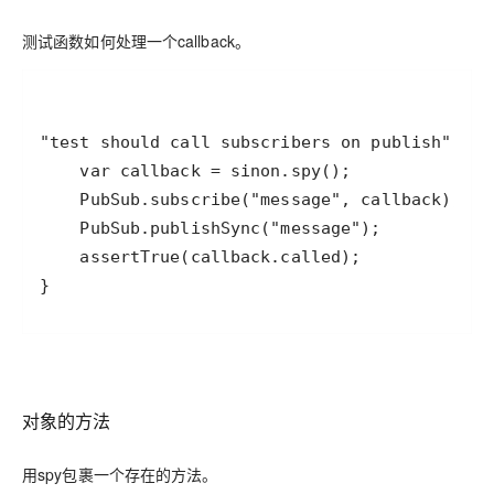
测试函数如何处理一个callback。
}
对象的方法
用spy包裹一个存在的方法。