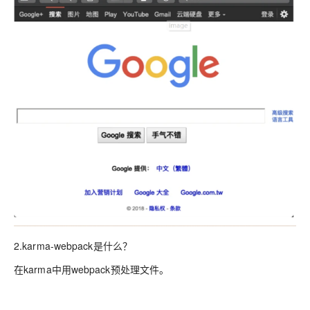
2.karma-webpack是什么？
在karma中用webpack预处理文件。