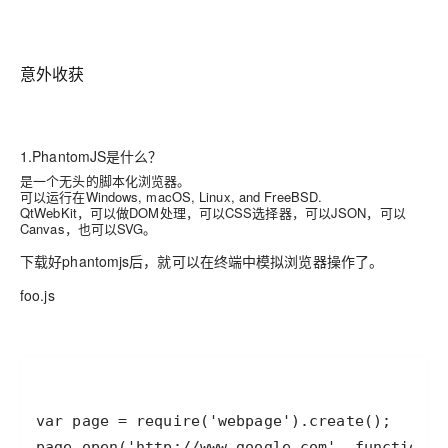
意外收获
1.PhantomJS是什么？
是一个无头的脚本化浏览器。
可以运行在Windows, macOS, Linux, and FreeBSD.
QtWebKit，可以做DOM处理，可以CSS选择器，可以JSON，可以
Canvas，也可以SVG。
下载好phantomjs后，就可以在终端中模拟浏览器操作了。
foo.js