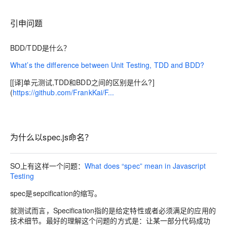
引申问题
BDD/TDD是什么？
What’s the difference between Unit Testing, TDD and BDD?
[[译]单元测试,TDD和BDD之间的区别是什么?]
(
https://github.com/FrankKai/F...
为什么以spec.js命名？
SO上有这样一个问题：
What does “spec” mean in Javascript
Testing
spec是sepcification的缩写。
就测试而言，Specification指的是给定特性或者必须满足的应用的
技术细节。最好的理解这个问题的方式是：让某一部分代码成功