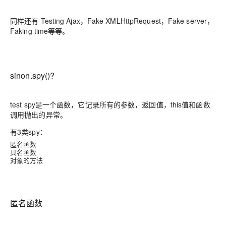
同样还有 Testing Ajax，Fake XMLHttpRequest，Fake server，
Faking time等等。
sinon.spy()?
test spy是一个函数，它记录所有的参数，返回值，this值和函数
调用抛出的异常。
有3类spy：
匿名函数
具名函数
对象的方法
匿名函数