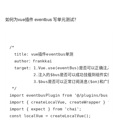
如何为vue插件 eventbus 写单元测试？