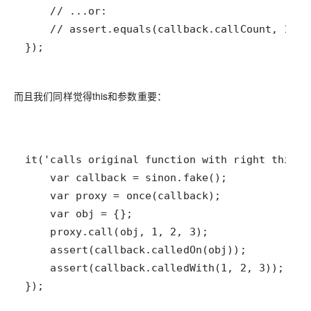
});
而且我们同样觉得this和参数重要：
});