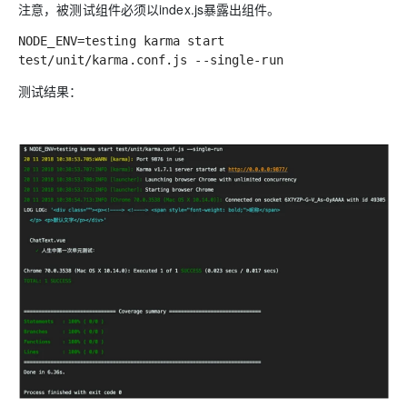
注意，被测试组件必须以index.js暴露出组件。
NODE_ENV=testing karma start
test/unit/karma.conf.js --single-run
测试结果：