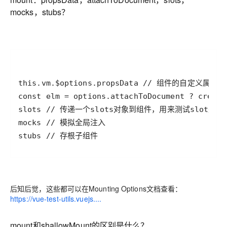
mocks，stubs？
stubs // 存根子组件
后知后觉，这些都可以在Mounting Options文档查看：
https://vue-test-utils.vuejs....
mount和shallowMount的区别是什么？