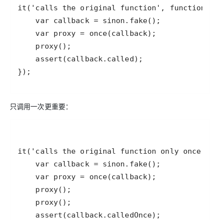
});
只调用一次更重要：