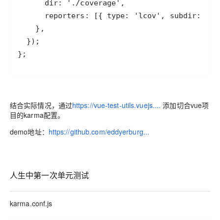
};
结合实际情况，通过
https://vue-test-utils.vuejs....
添加切合vue项
目的karma配置。
demo地址：
https://github.com/eddyerburg...
人生中第一次单元测试
karma.conf.js