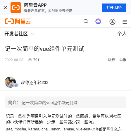
打开 APP
开发者社区
个人
记一次简单的vue组件单元测试
2022-06-08
791
版权
举报
趁你还年轻233
简介：
记一次简单的vue组件单元测试
记录一些在为项目引入单元测试时的一些困惑，希望可以对社区
的小伙伴们有所启迪，少走一些弯路少踩一些坑。
jest, mocha, karma, chai, sinon, jsmine, vue-test-utils都是些什么东