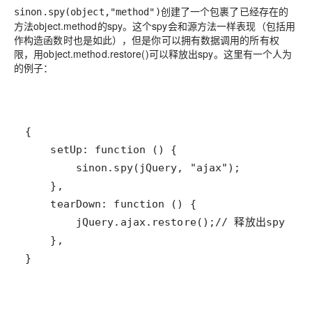
创建了一个包裹了已经存在的
sinon.spy(object,"method")
方法object.method的spy。这个spy会和源方法一样表现（包括用
作构造函数时也是如此），但是你可以拥有数据调用的所有权
限，用object.method.restore()可以释放出spy。这里有一个人为
的例子：
}