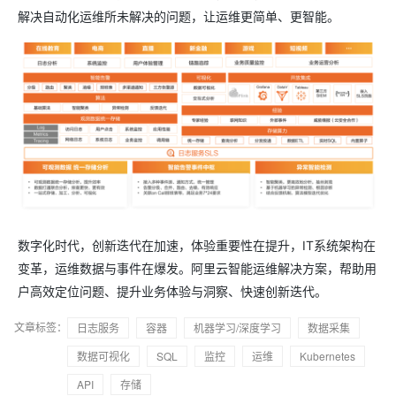
解决自动化运维所未解决的问题，让运维更简单、更智能。
数字化时代，创新迭代在加速，体验重要性在提升，IT系统架构在
变革，运维数据与事件在爆发。阿里云智能运维解决方案，帮助用
户高效定位问题、提升业务体验与洞察、快速创新迭代。
文章标签：
日志服务
容器
机器学习/深度学习
数据采集
数据可视化
SQL
监控
运维
Kubernetes
API
存储