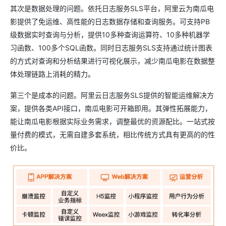
其次是数据处理的问题。依托日志服务SLS平台，阿里云为南瓜电
影提供了免运维、高性能的日志数据存储和查询服务。可支持PB
级数据实时查询与分析，提供10多种查询运算符、10多种机器学
习函数、100多个SQL函数。同时日志服务SLS支持通过统计图表
的方式对查询和分析结果进行可视化展示，减少南瓜电影在数据整
体处理链路上消耗的精力。
第三个是成本的问题。阿里云日志服务SLS提供的智能运维解决方
案，提供各类API接口，南瓜电影可开箱即用。其弹性拓展能力，
能让南瓜电影根据实际业务需求，调整最优的资源配比。一站式按
量付费的模式，无需自建多套系统，相比传统方式具有更高的的性
价比。