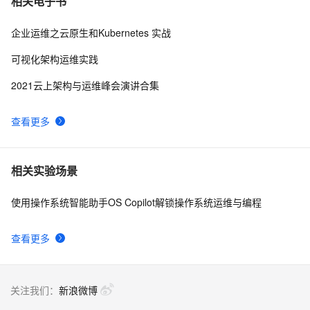
相关电子书
企业运维之云原生和Kubernetes 实战
可视化架构运维实践
2021云上架构与运维峰会演讲合集
查看更多
相关实验场景
使用操作系统智能助手OS Copilot解锁操作系统运维与编程
查看更多
关注我们：
新浪微博