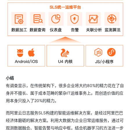
小结
有调查显示，在传统架构下，很多企业将大约80%的精力花在了自
身并不擅长、属于成本范畴的繁杂IT运维事务上。而创造价值的应
用本身只投入了20%的精力。
而阿里云日志服务SLS构建的智能运维解决方案，是经过阿里巴巴
经济体磨砺的解决方案。利用大数据为企业日常运维服务，通过可
观测数据融合、智能告警与响应中枢，结合机器学习的方法进一步