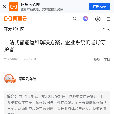
打开 APP
开发者社区
个人
一站式智能运维解决方案，企业系统的隐形守
护者
2022-06-06
1708
版权
举报
阿里云存储
简介：
数字化时代，创新迭代在加速，体验重要性在提升，IT
系统架构在变革，运维数据与事件在爆发。阿里云智能运维解决
方案，帮助用户高效定位问题、提升业务体验与洞察、快速创新