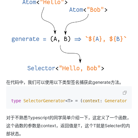
在代码中，我们可以使用以下类型签名捕获此generate方法。
type
SelectorGenerator
<T> = 
(
context
: 
GeneratorCont
对于不熟悉Typescript的同学简单介绍一下，这定义了一个函数，
这个函数的参数是context，返回值是T，这个T就是Selecter的内
部状态。