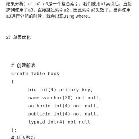
结果分析：a1_a2_a3是一个复合索引，我们使用a1索引后，直接
跨列使用了a3，直接跳过索引a2，因此索引a3失效了。当再使用
a3进行分组的时候，就会出现using where。
2）单表优化