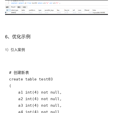
6、优化示例
1）引入案例