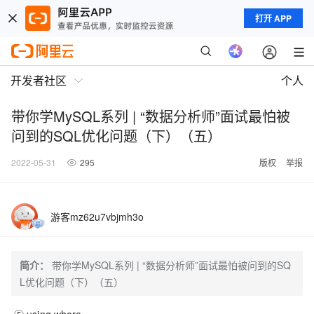
打开 APP
开发者社区
个人
带你学MySQL系列 | “数据分析师”面试最怕被
问到的SQL优化问题（下）（五）
2022-05-31
295
版权
举报
游客mz62u7vbjmh3o
简介：
带你学MySQL系列 | “数据分析师”面试最怕被问到的SQ
L优化问题（下）（五）