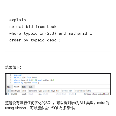
order by typeid desc ;
结果如下：
这是没有进行任何优化的SQL，可以看到typ为ALL类型，extra为
using filesort，可以想象这个SQL有多恐怖。