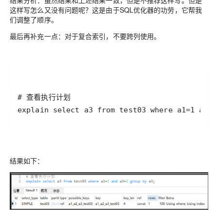
结果分析：虽然结果和上述结果一致，但是不推荐这样写。但是
这样写怎么又没有问题呢？这是由于SQL优化器的功劳，它帮我
们调整了顺序。
最后再补充一点：对于复合索引，不要跨列使用。
explain select a3 from test03 where a1=1 and 
结果如下：