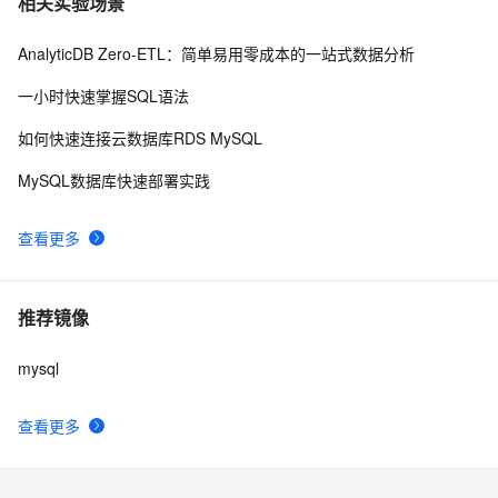
相关实验场景
AnalyticDB Zero-ETL：简单易用零成本的一站式数据分析
一小时快速掌握SQL语法
如何快速连接云数据库RDS MySQL
MySQL数据库快速部署实践
查看更多
推荐镜像
mysql
查看更多