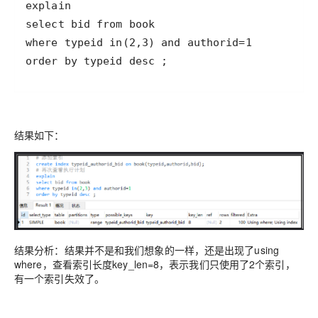
order by typeid desc ;
结果如下：
结果分析：结果并不是和我们想象的一样，还是出现了using
where，查看索引长度key_len=8，表示我们只使用了2个索引，
有一个索引失效了。