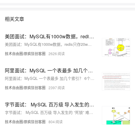
底解决数据库运维的烦恼。 了解产品详
情:&nbsp;https://www.aliyun.com/product/rds/mysql&nbsp;
相关文章
美团面试：MySQL有1000w数据，redis只存20w的数据，如何做 缓存 设计？
美团面试：MySQL有1000w数据，redis只存20w的数据，如何做 缓存 设计？
技术自由圈/原疯狂创客圈
2626
阿里面试：MySQL 一个表最多 加几个索引？ 6个？64个？还是多少？
阿里面试：MySQL 一个表最多 加几个索引？ 6个？64个？还是多少？
技术自由圈/原疯狂创客圈
2397
字节面试： MySQL 百万级 导入发生的 “死锁” 难题如何解决？“2序4拆”，彻底攻克
字节面试： MySQL 百万级 导入发生的 “死锁” 难题如何解决？“2序4拆”，彻底攻克
技术自由圈/原疯狂创客圈
804