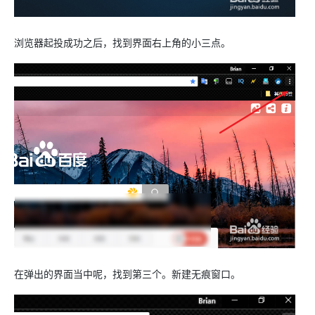
浏览器起投成功之后，找到界面右上角的小三点。
在弹出的界面当中呢，找到第三个。新建无痕窗口。