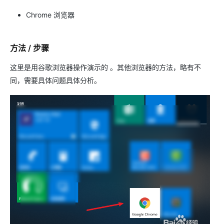
Chrome 浏览器
方法 / 步骤
这里是用谷歌浏览器操作演示的 。其他浏览器的方法，略有不
同，需要具体问题具体分析。