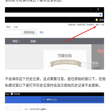
不会保存这个历史记录，这点需要注意，是在原始的窗口下，在隐
私模式窗口下是打开历史记录时会显示原始历史记录不会更新。