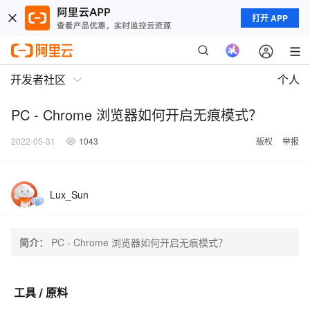
打开 APP
开发者社区
个人
PC - Chrome 浏览器如何开启无痕模式？
2022-05-31
1043
版权
举报
Lux_Sun
简介：
PC - Chrome 浏览器如何开启无痕模式？
工具 / 原料