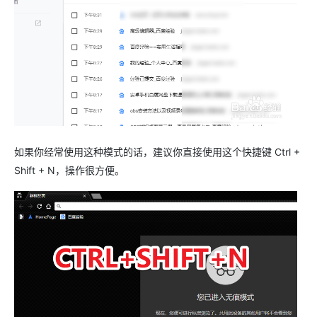
如果你经常使用这种模式的话，建议你直接使用这个快捷键 Ctrl +
Shift + N，操作很方便。