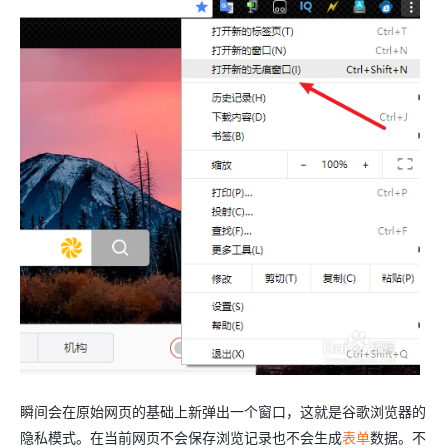
瞬间会在原始网页的基础上新弹出一个窗口，这就是谷歌浏览器的
隐私模式。在当前网页不会保存浏览记录也不会生成
表单
数据。不