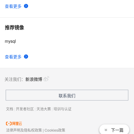
查看更多
推荐镜像
mysql
查看更多
关注我们：
新浪微博
联系我们
文档
|
开发者社区
|
天池大赛
|
培训与认证
下一篇
法律声明及隐私权政策
|
Cookies政策