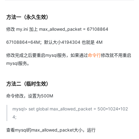
方法一（永久生效）
修改 my.ini 加上 max_allowed_packet = 67108864
67108864=64M；默认大小4194304 也就是 4M
修改完成之后要重启mysql服务，如果通过
命令行
修改就不用重启
mysql服务。
方法二（临时生效）
命令修改，设置为500M
mysql> set global max_allowed_packet = 500*1024*102
4;
查看mysql的max_allowed_packet大小，运行