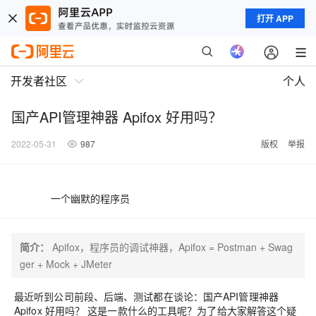
打开 APP
开发者社区
个人
国产API管理神器 Apifox 好用吗？
2022-05-31
987
版权
举报
一个幽默的程序员
简介：
Apifox，程序员的调试神器，Apifox = Postman + Swag
ger + Mock + JMeter
最近听到公司前段、后端、测试都在谈论：国产API管理神器
Apifox
好用吗？ 这是一款什么的工具呢？为了给大家解答这个疑