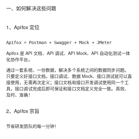
一、如何解决这些问题
1、Apifox 定位
Apifox = Postman + Swagger + Mock + JMeter
Apifox 是 API 文档、API 调试、API Mock、API 自动化测试一体
化协作平台。
通过一套系统、一份数据，解决多个系统之间的数据同步问题。
只要定义好接口文档，接口调试、数据 Mock、接口测试就可以直
接使用，无需再次定义；接口文档和接口开发调试使用同一个工
具，接口调试完成后即可保证和接口文档定义完全一致。高效、
及时、准确！
2、Apifox 宗旨
节省研发团队的每一分钟！