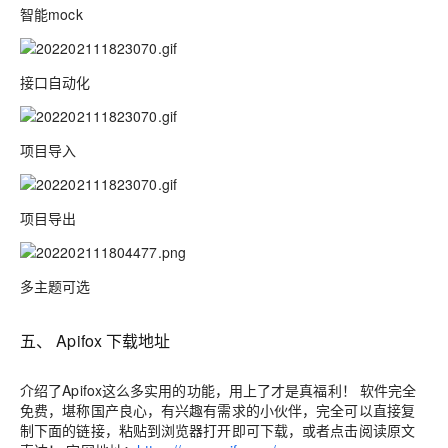
智能mock
接口自动化
项目导入
项目导出
多主题可选
五、
Apifox 下载地址
介绍了Apifox这么多实用的功能，用上了才是真福利！ 软件完全
免费
，堪称国产良心，有兴趣有需求的小伙伴，完全可以直接复
制下面的链接，粘贴到浏览器打开即可下载，或者点击
阅读原文