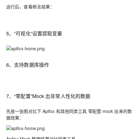
运行后，查看断言结果：
5、“可视化”设置提取变量
6、支持数据库操作
7、“零配置”Mock 出非常人性化的数据
先放一张图对比下 Apifox 和其他同类工具
mock 出来的数
零配置
据效果：
Apifox Mock 数据结果对比同类工具