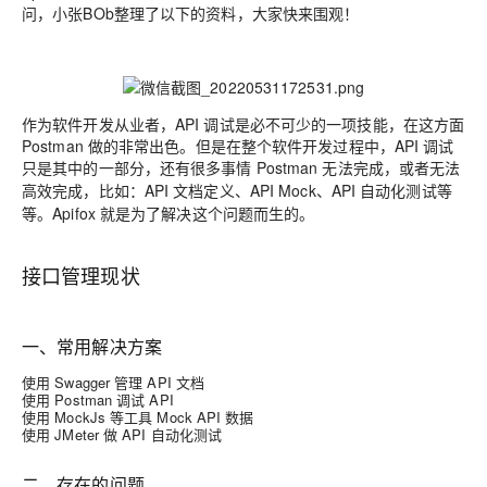
问，小张BOb整理了以下的资料，大家快来围观！
作为软件开发从业者，API 调试是必不可少的一项技能，在这方面
Postman 做的非常出色。但是在整个软件开发过程中，API 调试
只是其中的一部分，还有很多事情 Postman 无法完成，或者
无法
，比如：API 文档定义、API Mock、API 自动化测试等
高效完成
等。Apifox 就是为了解决这个问题而生的。
接口管理现状
一、常用解决方案
使用 Swagger 管理 API 文档
使用 Postman 调试 API
使用 MockJs 等工具 Mock API 数据
使用 JMeter 做 API 自动化测试
二、存在的问题