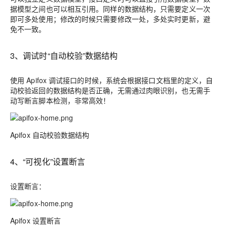
据模型之间也可以相互引用。同样的数据结构，只需要定义一次
即可多处使用；修改的时候只需要修改一处，多处实时更新，避
免不一致。
3、调试时“自动校验”数据结构
使用 Apifox 调试接口的时候，系统会根据接口文档里的定义，自
动校验返回的数据结构是否正确，无需通过肉眼识别，也无需手
动写断言脚本检测，非常高效！
Apifox 自动校验数据结构
4、“可视化”设置断言
设置断言：
Apifox 设置断言