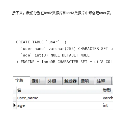
接下来，我们分别在test2数据库和test3数据库中都创建user
) ENGINE = InnoDB CHARACTER SET = utf8 COL