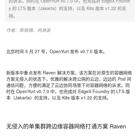
的诉求。同时在 OpenYurt v0.7.0 中，也完成对 EdgeX Foundr
y 的 LTS 版本（Jakarta）的支持，以及 K8s 版本 v1.22 的支
持。
作者：陈锦赐、何淋波
北京时间 5 月 27 号，OpenYurt 发布 v0.7.0 版本。
新版本中重点发布 Raven 解决方案，该方案在对原生的容器网络
方案无侵入的状态下，优雅的解决跨公网的云边，边边的 Pod 间
通信问题，方便的满足了云边协同场景下对容器网络的诉求。同
时在 OpenYurt v0.7.0 中，也完成对 EdgeX Foundry 的 LTS 版
本（Jakarta）的支持，以及 K8s 版本 v1.22 的支持。
无侵入的单集群跨边缘容器网络打通方案 Raven