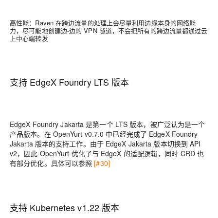
高性能：Raven 在跨边流量的处理上会尽量利用边缘本身的网络能
力，尽可能地创建边-边的 VPN 隧道，不会把所有的跨边流量都通过云
上中心端转发
支持 EdgeX Foundry LTS 版本
EdgeX Foundry Jakarta 是第一个 LTS 版本，被广泛认为是一个
产品版本。在 OpenYurt v0.7.0 中已经完成了 EdgeX Foundry
Jakarta 版本的支持工作。由于 EdgeX Jakarta 版本切换到 API
v2，因此 OpenYurt 优化了与 EdgeX 的适配逻辑，同时 CRD 也
有部分优化。具体可以参照
[#30]
支持 Kubernetes v1.22 版本