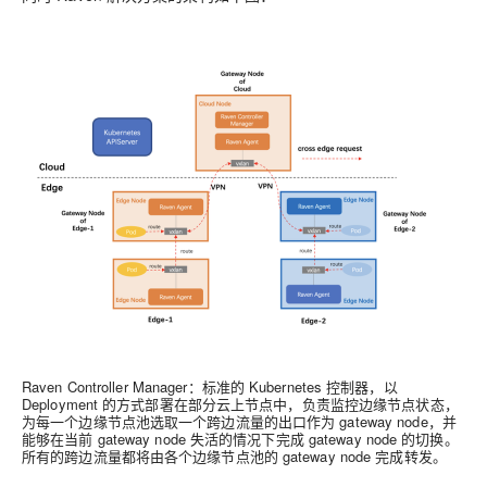
Raven Controller Manager
：标准的 Kubernetes 控制器，以
Deployment 的方式部署在部分云上节点中，负责监控边缘节点状态，
为每一个边缘节点池选取一个跨边流量的出口作为 gateway node，并
能够在当前 gateway node 失活的情况下完成 gateway node 的切换。
所有的跨边流量都将由各个边缘节点池的 gateway node 完成转发。