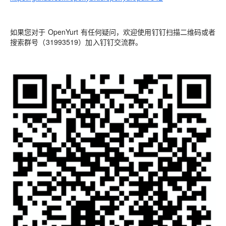
如果您对于 OpenYurt 有任何疑问，欢迎使用钉钉扫描二维码或者
搜索群号（31993519）加入钉钉交流群。