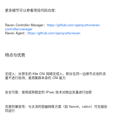
更多细节可以参看项目代码仓库：
Raven Controller Manager
：
https://github.com/openyurtio/raven-
controller-manager
Raven Agent
：
https://github.com/openyurtio/raven
特点与优势
无侵入：对原生的 K8s CNI 网络无侵入，即对在同一边缘节点池的流
量不进行劫持，复用集群本身的 CNI 能力
安全可靠：使用成熟稳定的 IPsec 技术对跨边流量进行加密
完善的兼容性：与主流的容器网络方案（如 flannel，calico）可无缝协
同运行