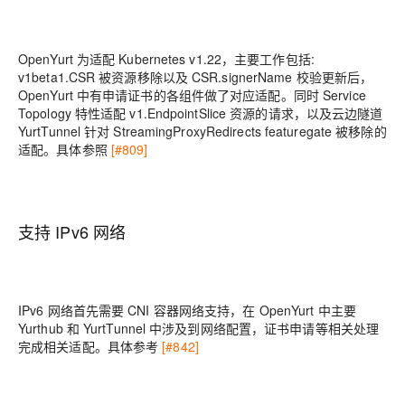
OpenYurt 为适配 Kubernetes v1.22，主要工作包括:
v1beta1.CSR 被资源移除以及 CSR.signerName 校验更新后，
OpenYurt 中有申请证书的各组件做了对应适配。同时 Service
Topology 特性适配 v1.EndpointSlice 资源的请求，以及云边隧道
YurtTunnel 针对 StreamingProxyRedirects featuregate 被移除的
适配。具体参照
[#809]
支持 IPv6 网络
IPv6 网络首先需要 CNI 容器网络支持，在 OpenYurt 中主要
Yurthub 和 YurtTunnel 中涉及到网络配置，证书申请等相关处理
完成相关适配。具体参考
[#842]