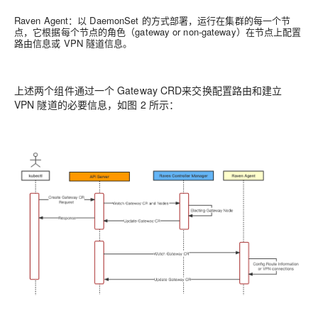
Raven Agent
：以 DaemonSet 的方式部署，运行在集群的每一个节
点，它根据每个节点的角色（gateway or non-gateway）在节点上配置
路由信息或 VPN 隧道信息。
上述两个组件通过一个 Gateway CRD
来交换配置路由和建立
VPN 隧道的必要信息，如图 2 所示：