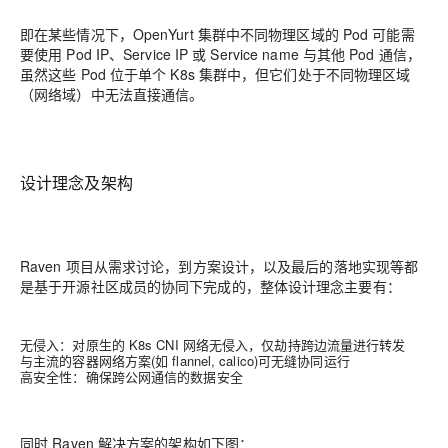
即在某些情况下，OpenYurt 集群中不同物理区域的 Pod 可能需
要使用 Pod IP、Service IP 或 Service name 与其他 Pod 通信，
虽然这些 Pod 位于单个 K8s 集群中，但它们处于不同物理区域
（网络域）中无法直接通信。
设计理念及架构
Raven 项目从需求讨论，到方案设计，以及最后的落地实现等都
是基于开源社区成员的协同下完成的，整体设计理念主要有：
无侵入：对原生的 K8s CNI 网络无侵入，仅劫持跨边流量进行转发
与主流的容器网络方案(如 flannel, calico)可无缝协同运行
高安全性：确保跨公网通信的数据安全
同时 Raven 解决方案的架构如下图：