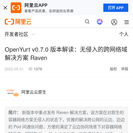
打开 APP
开发者社区
个人
OpenYurt v0.7.0 版本解读：无侵入的跨网络域
解决方案 Raven
2022-05-31
1076
版权
举报
阿里云云原生
简介：
新版本中重点发布 Raven 解决方案，该方案在对原生的
容器网络方案无侵入的状态下，优雅的解决跨公网的云边，边边
的 Pod 间通信问题，方便的满足了云边协同场景下对容器网络