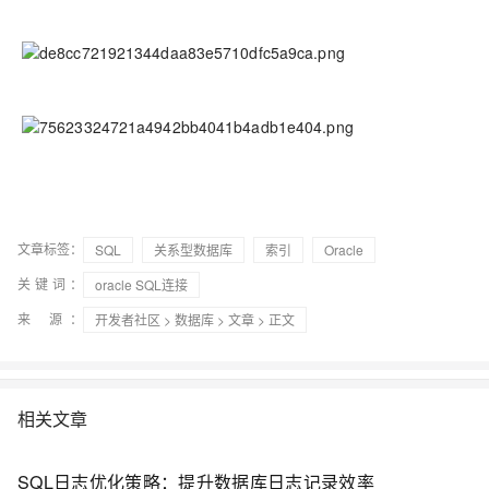
文章标签：
SQL
关系型数据库
索引
Oracle
关键词：
oracle SQL连接
来 源：
开发者社区
>
数据库
>
文章
> 正文
相关文章
SQL日志优化策略：提升数据库日志记录效率