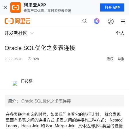
打开 APP
开发者社区
个人
Oracle SQL优化之多表连接
2022-05-31
928
版权
举报
IT邦德
简介：
Oracle SQL优化之多表连接
在多表联合查询的时候，如果我们查看它的执行计划， 就会发现
里面有多表之间的连接方式 多表之间的连接有三种方式： Nested
Loops，Hash Join 和 Sort Merge Join. 具体适用哪种类型的连接