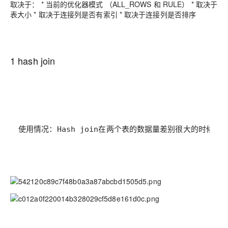
取决于： * 当前的优化器模式 （ALL_ROWS 和 RULE） * 取决于
表大小 * 取决于连接列是否有索引 * 取决于连接列是否排序
1 hash join
使用情况：Hash join在两个表的数据量差别很大的时候.