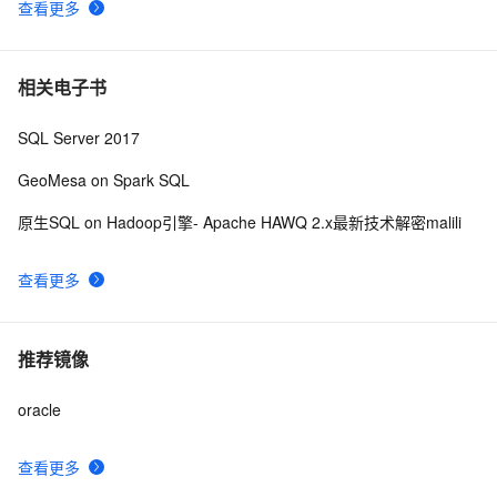
查看更多
相关电子书
SQL Server 2017
GeoMesa on Spark SQL
原生SQL on Hadoop引擎- Apache HAWQ 2.x最新技术解密malili
查看更多
推荐镜像
oracle
查看更多