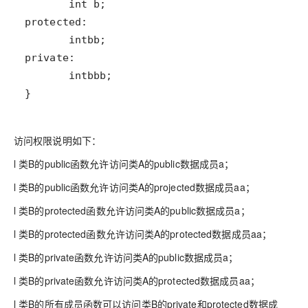
}
访问权限说明如下：
l 类B的public函数允许访问类A的public数据成员a；
l 类B的public函数允许访问类A的projected数据成员aa；
l 类B的protected函数允许访问类A的public数据成员a；
l 类B的protected函数允许访问类A的protected数据成员aa；
l 类B的private函数允许访问类A的public数据成员a；
l 类B的private函数允许访问类A的protected数据成员aa；
l 类B的所有成员函数可以访问类B的private和protected数据成