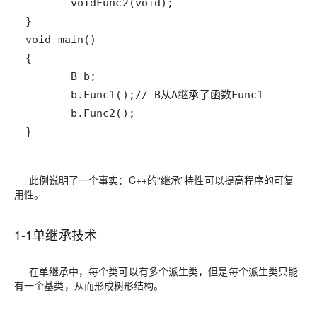
}
此例说明了一个事实：C++的“继承”特性可以提高程序的可复
用性。
1-1单继承技术
在单继承中，每个类可以有多个派生类，但是每个派生类只能
有一个基类，从而形成
树形结构
。