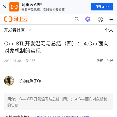
打开 APP
开发者社区
个人
C++ STL开发温习与总结（四）： 4.C++面向
对象机制的实现
2022-05-30
277
版权
举报
长沙红胖子Qt
简介：
C++ STL开发温习与总结（四）： 4.C++面向对象机制
的实现