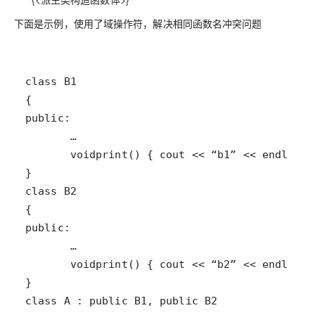
下面是示例，使用了域操作符，解决相同函数名冲突问题