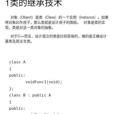
1类的继承技术
对象（Object）是类（Class）的一个实例（Instance）。如果
将对象比作房子，那么类就是设计房子的图纸。 对象是类的实
现，类是对这一类对象的抽象。
对于C++而言，设计孤立的类是比较容易的，难的是正确设计
基类及其派生类。