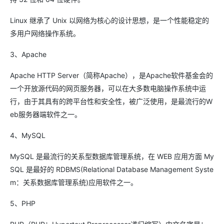
Linux 继承了 Unix 以网络为核心的设计思想，是一个性能稳定的
多用户网络操作系统。
3、Apache
Apache HTTP Server（简称Apache），是Apache软件基金会的
一个开放源代码的网页服务器，可以在大多数电脑操作系统中运
行，由于其具有的跨平台性和安全性，被广泛使用，是最流行的W
eb服务器端软件之一。
4、MySQL
MySQL 是最流行的关系型数据库管理系统，在 WEB 应用方面 My
SQL 是最好的 RDBMS(Relational Database Management Syste
m：关系数据库管理系统)应用软件之一。
5、PHP