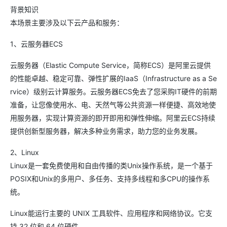
背景知识
本场景主要涉及以下云产品和服务：
1、云服务器ECS
云服务器（Elastic Compute Service，简称ECS）是阿里云提供
的性能卓越、稳定可靠、弹性扩展的IaaS（Infrastructure as a Se
rvice）级别云计算服务。云服务器ECS免去了您采购IT硬件的前期
准备，让您像使用水、电、天然气等公共资源一样便捷、高效地使
用服务器，实现计算资源的即开即用和弹性伸缩。阿里云ECS持续
提供创新型服务器，解决多种业务需求，助力您的业务发展。
2、Linux
Linux是一套免费使用和自由传播的类Unix操作系统，是一个基于
POSIX和Unix的多用户、多任务、支持多线程和多CPU的操作系
统。
Linux能运行主要的 UNIX 工具软件、应用程序和网络协议。它支
持 32 位和 64 位硬件。