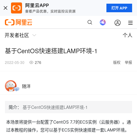
打开 APP
开发者社区
个人
基于CentOS快速搭建LAMP环境-1
2022-05-30
276
版权
举报
随洋
简介：
基于CentOS快速搭建LAMP环境-1
本场景将提供一台配置了CentOS 7.7的ECS实例（云服务器）。通
过本教程的操作，您可以基于ECS实例快速搭建一套LAMP环境。