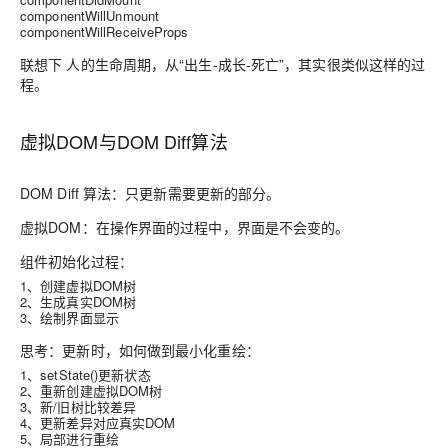
componentWillUnmount
componentWillReceiveProps
联想下 人的生命周期，从“出生-成长-死亡”，其实很类似这样的过
程。
虚拟DOM与DOM Diff算法
DOM Diff 算法：只更新需要更新的部分。
虚拟DOM：在操作界面的过程中，界面是不会变的。
组件初始化过程：
1、创建虚拟DOM树
2、生成真实DOM树
3、绘制界面显示
思考：更新时，如何做到最小化重绘：
1、setState()更新状态
2、重新创建虚拟DOM树
3、新/旧树比较差异
4、更新差异对应真实DOM
5、局部进行重绘