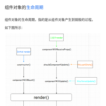
组件对象的
生命周期
组件对象的生命周期，指的是从组件对象产生到销毁的过程。
如下图所示: