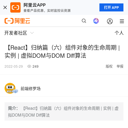
打开 APP
开发者社区
个人
【React】归纳篇（六）组件对象的生命周期 |
实例 | 虚拟DOM与DOM Diff算法
2022-05-29
249
版权
举报
前端修罗场
简介：
【React】归纳篇（六）组件对象的生命周期 | 实例 | 虚
拟DOM与DOM Diff算法