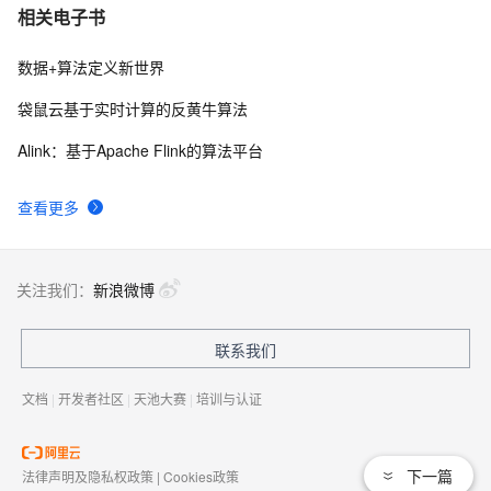
相关电子书
数据+算法定义新世界
袋鼠云基于实时计算的反黄牛算法
Alink：基于Apache Flink的算法平台
查看更多
关注我们：
新浪微博
联系我们
文档
|
开发者社区
|
天池大赛
|
培训与认证
下一篇
法律声明及隐私权政策
|
Cookies政策