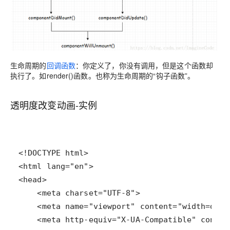
生命周期的
回调函数
：你定义了，你没有调用，但是这个函数却
执行了。如render()函数。也称为生命周期的“钩子函数”。
透明度改变动画-实例